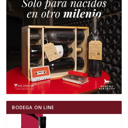
BODEGA ON LINE