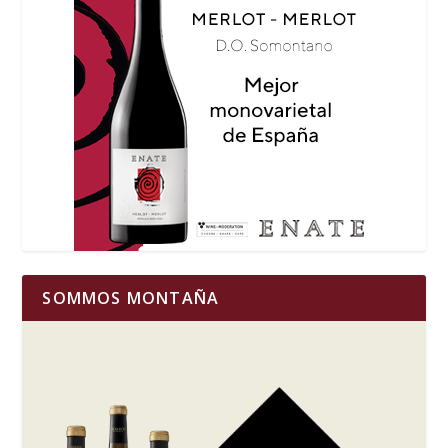
SOMMOS MONTAÑA