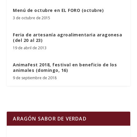
Menú de octubre en EL FORO (octubre)
3 de octubre de 2015
Feria de artesanía agroalimentaria aragonesa
(del 20 al 23)
19 de abril de 2013
AnimaFest 2018, festival en beneficio de los
animales (domingo, 16)
9 de septiembre de 2018
ARAGÓN SABOR DE VERDAD