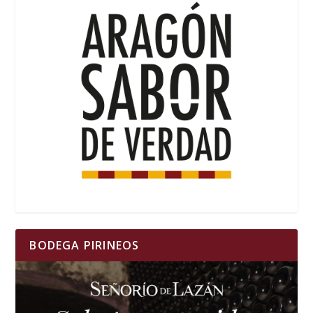
BODEGA PIRINEOS