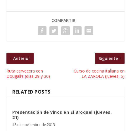
COMPARTIR:
Anterior
Siguiente
Ruta cervecera con
Curso de cocina italiana en
Dougall’s (días 29 y 30)
LA ZAROLA (jueves, 5)
RELATED POSTS
Presentación de vinos en El Broquel (jueves,
21)
18 de noviembre de 2013