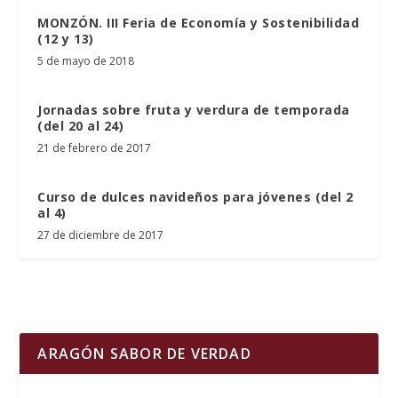
MONZÓN. III Feria de Economía y Sostenibilidad
(12 y 13)
5 de mayo de 2018
Jornadas sobre fruta y verdura de temporada
(del 20 al 24)
21 de febrero de 2017
Curso de dulces navideños para jóvenes (del 2
al 4)
27 de diciembre de 2017
ARAGÓN SABOR DE VERDAD