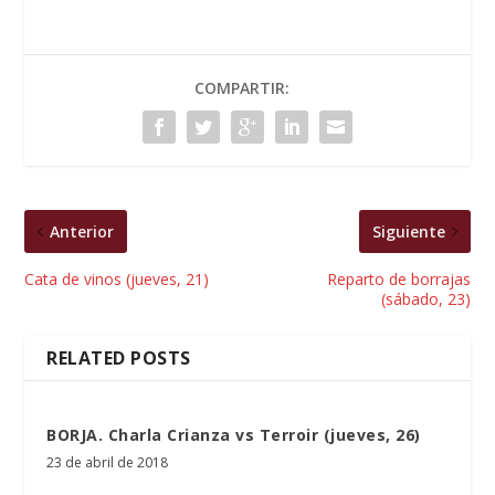
COMPARTIR:
Anterior
Siguiente
Cata de vinos (jueves, 21)
Reparto de borrajas
(sábado, 23)
RELATED POSTS
BORJA. Charla Crianza vs Terroir (jueves, 26)
23 de abril de 2018