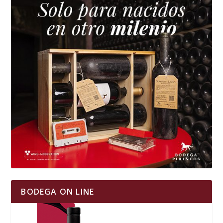
BODEGA ON LINE