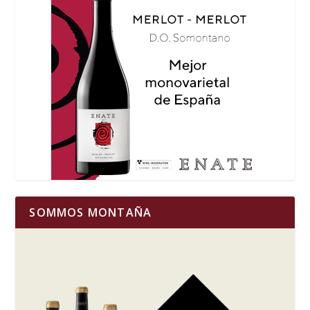
SOMMOS MONTAÑA