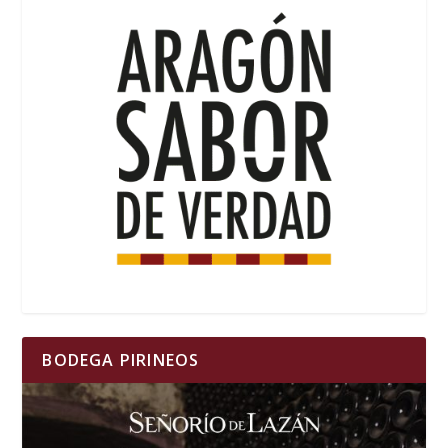
BODEGA PIRINEOS