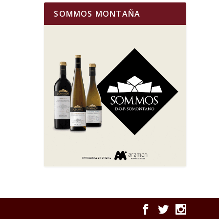
SOMMOS MONTAÑA