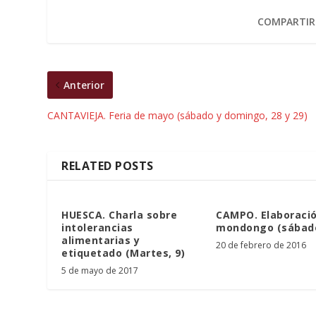
COMPARTIR
Anterior
CANTAVIEJA. Feria de mayo (sábado y domingo, 28 y 29)
RELATED POSTS
HUESCA. Charla sobre
CAMPO. Elaboraci
intolerancias
mondongo (sábado
alimentarias y
20 de febrero de 2016
etiquetado (Martes, 9)
5 de mayo de 2017