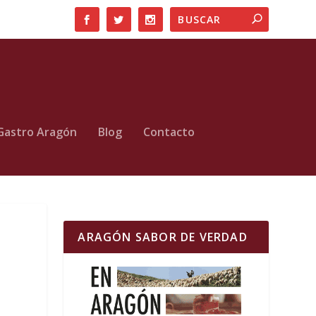
Gastro Aragón
Blog
Contacto
ARAGÓN SABOR DE VERDAD