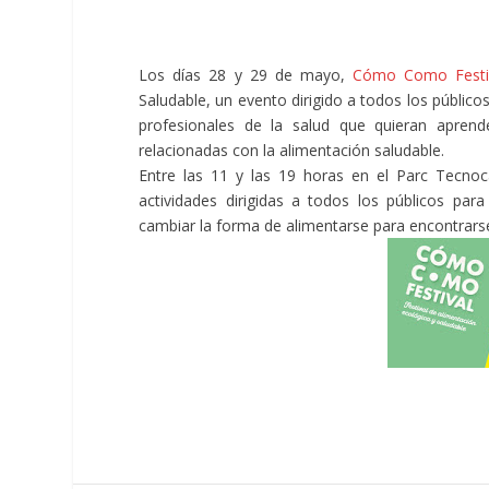
Los días 28 y 29 de mayo,
Cómo Como Festiv
Saludable, un evento dirigido a todos los públic
profesionales de la salud que quieran aprend
relacionadas con la alimentación saludable.
Entre las 11 y las 19 horas en el Parc Tecn
actividades dirigidas a todos los públicos 
cambiar la forma de alimentarse para encontrars