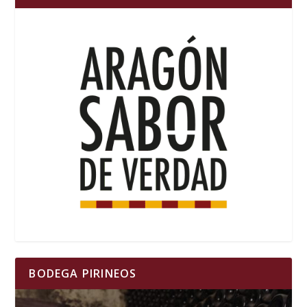
BODEGA PIRINEOS