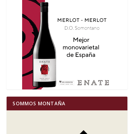
SOMMOS MONTAÑA