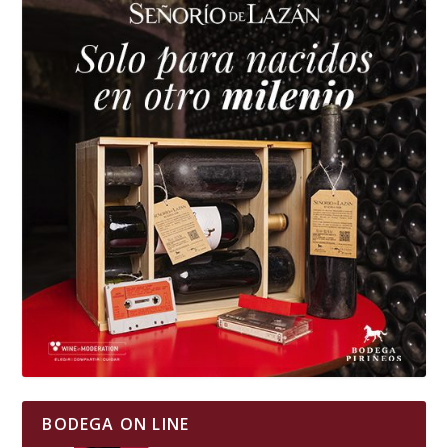
BODEGA ON LINE