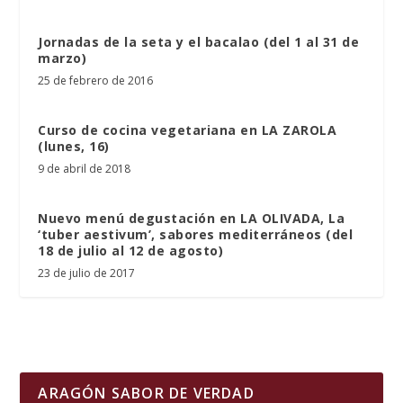
Jornadas de la seta y el bacalao (del 1 al 31 de
marzo)
25 de febrero de 2016
Curso de cocina vegetariana en LA ZAROLA
(lunes, 16)
9 de abril de 2018
Nuevo menú degustación en LA OLIVADA, La
‘tuber aestivum’, sabores mediterráneos (del
18 de julio al 12 de agosto)
23 de julio de 2017
ARAGÓN SABOR DE VERDAD