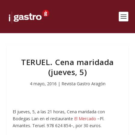
TERUEL. Cena maridada
(jueves, 5)
4 mayo, 2016
|
Revista Gastro Aragón
El jueves, 5, a las 21 horas, Cena maridada con
Bodegas Lan en el restaurante
El Mercado
−Pl.
Amantes. Teruel. 978 624 854−, por 30 euros.