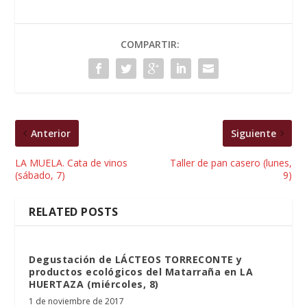
COMPARTIR:
Anterior
Siguiente
LA MUELA. Cata de vinos
Taller de pan casero (lunes,
(sábado, 7)
9)
RELATED POSTS
Degustación de LÁCTEOS TORRECONTE y
productos ecológicos del Matarraña en LA
HUERTAZA (miércoles, 8)
1 de noviembre de 2017