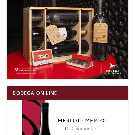
BODEGA ON LINE