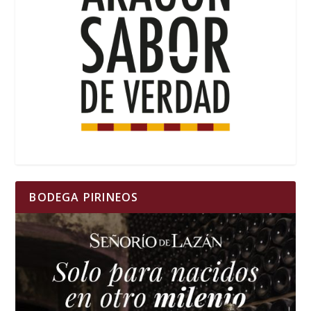
BODEGA PIRINEOS