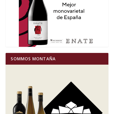
SOMMOS MONTAÑA