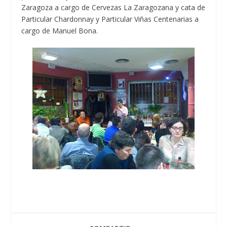
Zaragoza a cargo de Cervezas La Zaragozana y cata de
Particular Chardonnay y Particular Viñas Centenarias a
cargo de Manuel Bona.