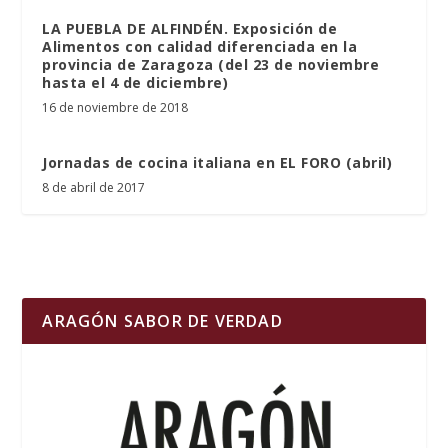
LA PUEBLA DE ALFINDÉN. Exposición de
Alimentos con calidad diferenciada en la
provincia de Zaragoza (del 23 de noviembre
hasta el 4 de diciembre)
16 de noviembre de 2018
Jornadas de cocina italiana en EL FORO (abril)
8 de abril de 2017
ARAGÓN SABOR DE VERDAD