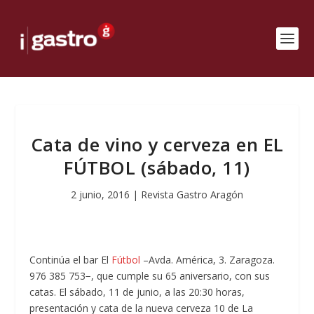
Cata de vino y cerveza en EL
FÚTBOL (sábado, 11)
2 junio, 2016
|
Revista Gastro Aragón
Continúa el bar El
Fútbol
–Avda. América, 3. Zaragoza.
976 385 753−, que cumple su 65 aniversario, con sus
catas. El sábado, 11 de junio, a las 20:30 horas,
presentación y cata de la nueva cerveza 10 de La