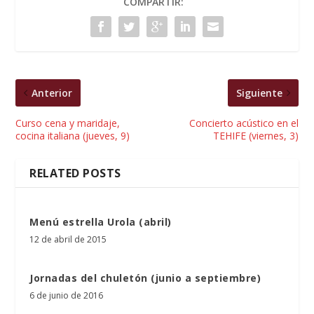
COMPARTIR:
Anterior
Siguiente
Curso cena y maridaje,
Concierto acústico en el
cocina italiana (jueves, 9)
TEHIFE (viernes, 3)
RELATED POSTS
Menú estrella Urola (abril)
12 de abril de 2015
Jornadas del chuletón (junio a septiembre)
6 de junio de 2016