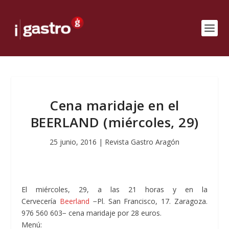
Cena maridaje en el
BEERLAND (miércoles, 29)
25 junio, 2016
|
Revista Gastro Aragón
El miércoles, 29, a las 21 horas y en la
Cervecería
Beerland
−Pl. San Francisco, 17. Zaragoza.
976 560 603− cena maridaje por 28 euros.
Menú: