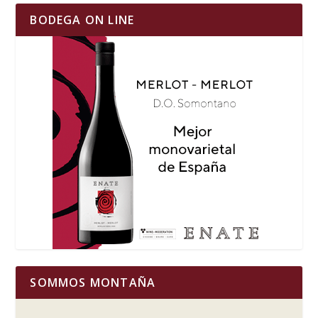
BODEGA ON LINE
SOMMOS MONTAÑA