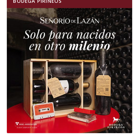
BODEGA PIRINEOS