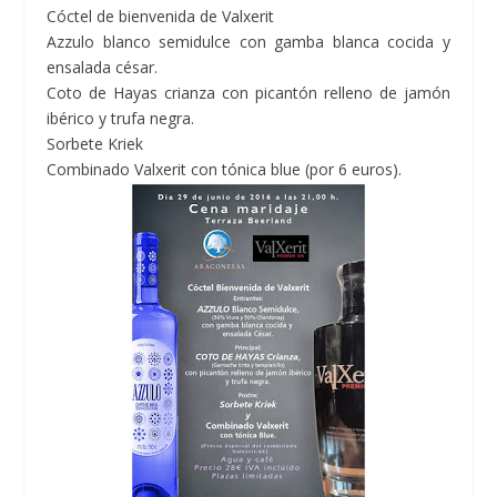
Cóctel de bienvenida de Valxerit
Azzulo blanco semidulce con gamba blanca cocida y
ensalada césar.
Coto de Hayas crianza con picantón relleno de jamón
ibérico y trufa negra.
Sorbete Kriek
Combinado Valxerit con tónica blue (por 6 euros).