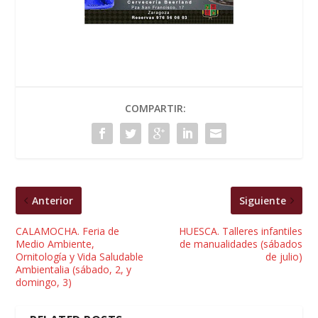
COMPARTIR:
Anterior
Siguiente
CALAMOCHA. Feria de
HUESCA. Talleres infantiles
Medio Ambiente,
de manualidades (sábados
Ornitología y Vida Saludable
de julio)
Ambientalia (sábado, 2, y
domingo, 3)