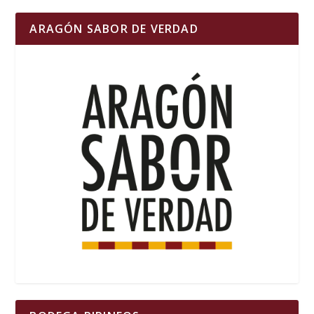
ARAGÓN SABOR DE VERDAD