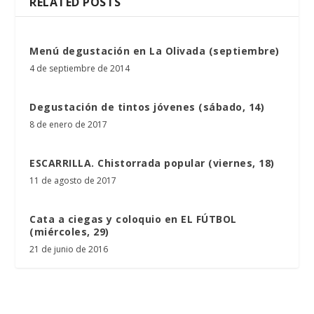
RELATED POSTS
Menú degustación en La Olivada (septiembre)
4 de septiembre de 2014
Degustación de tintos jóvenes (sábado, 14)
8 de enero de 2017
ESCARRILLA. Chistorrada popular (viernes, 18)
11 de agosto de 2017
Cata a ciegas y coloquio en EL FÚTBOL
(miércoles, 29)
21 de junio de 2016