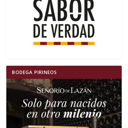
BODEGA PIRINEOS