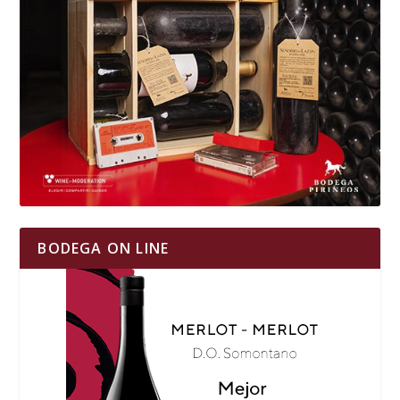
BODEGA ON LINE