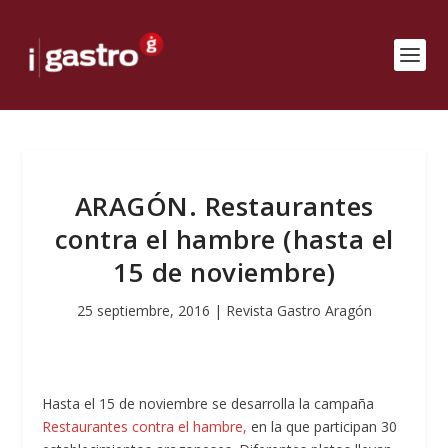
ARAGÓN. Restaurantes
contra el hambre (hasta el
15 de noviembre)
25 septiembre, 2016
|
Revista Gastro Aragón
Hasta el 15 de noviembre se desarrolla la campaña
Restaurantes contra el hambre,
en la que participan 30