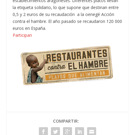
establecimientos aragoneses. Diferentes platos llevan
la etiqueta solidario, lo que supone que destinan entre
0,5 y 2 euros de su recaudación a la oenegé Acción
contra el hambre. El año pasado se recaudaron 120 000
euros en España.
Participan
COMPARTIR: