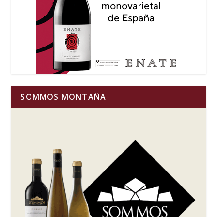
SOMMOS MONTAÑA