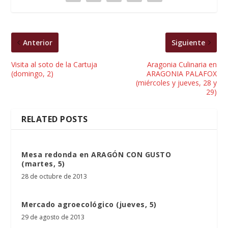
Anterior
Siguiente
Visita al soto de la Cartuja
Aragonia Culinaria en
(domingo, 2)
ARAGONIA PALAFOX
(miércoles y jueves, 28 y
29)
RELATED POSTS
Mesa redonda en ARAGÓN CON GUSTO
(martes, 5)
28 de octubre de 2013
Mercado agroecológico (jueves, 5)
29 de agosto de 2013