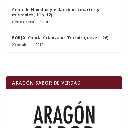
Cena de Navidad y villancicos (martes y
miércoles, 11 y 12)
8 de diciembre de 2013
BORJA. Charla Crianza vs Terroir (jueves, 26)
23 de abril de 2018
ARAGÓN SABOR DE VERDAD