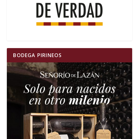
BODEGA PIRINEOS