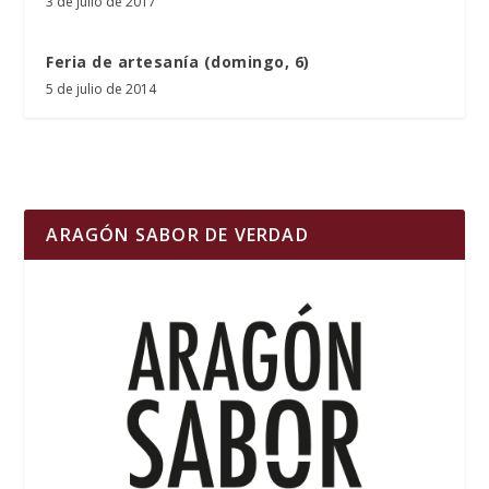
3 de julio de 2017
Feria de artesanía (domingo, 6)
5 de julio de 2014
ARAGÓN SABOR DE VERDAD