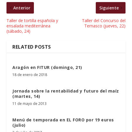
Anterior
Siguiente
Taller de tortilla española y
Taller del Concurso del
ensalada mediterránea
Ternasco (jueves, 22)
(sábado, 24)
RELATED POSTS
Aragón en FITUR (domingo, 21)
18 de enero de 2018
Jornada sobre la rentabilidad y futuro del maíz
(martes, 14)
11 de mayo de 2013
Menú de temporada en EL FORO por 19 euros
(julio)