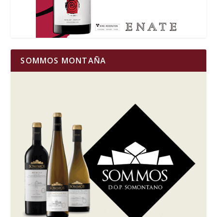
SOMMOS MONTAÑA