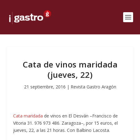
Cata de vinos maridada
(jueves, 22)
21 septiembre, 2016
|
Revista Gastro Aragón
Cata maridada
de vinos en El Desván –Francisco de
Vitoria 31. 976 973 486. Zaragoza–, por 15 euros, el
jueves, 22, a las 21 horas. Con Balbino Lacosta.