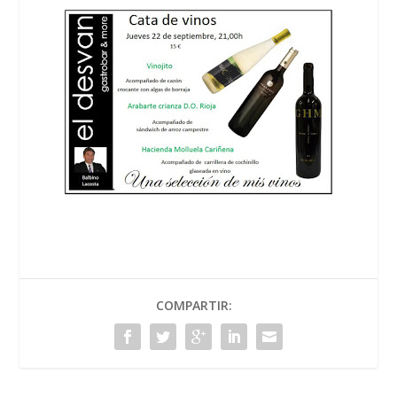
COMPARTIR: