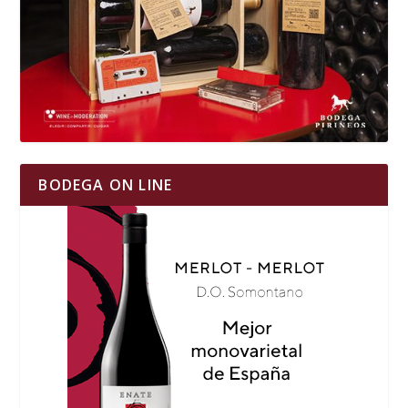
BODEGA ON LINE