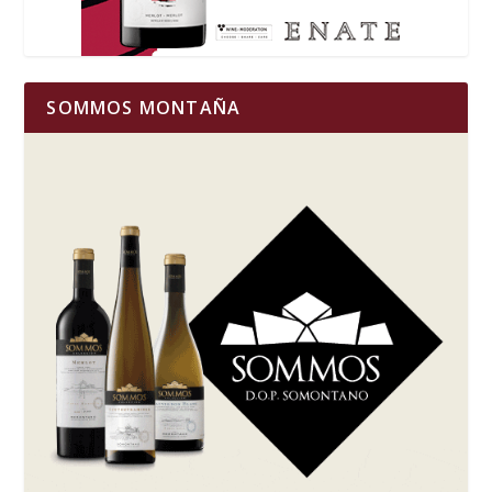
SOMMOS MONTAÑA