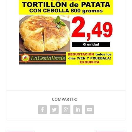
COMPARTIR: