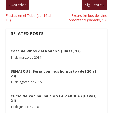
Anterior
Siguiente
Fiestas en el Tubo (del 16 al
Excursión bus del vino
18)
Somontano (sábado, 17)
RELATED POSTS
Cata de vinos del Ródano (lunes, 17)
11 de marzo de 2014
BENASQUE. Feria con mucho gusto (del 20 al
23)
16 de agosto de 2015
Curso de cocina india en LA ZAROLA (jueves,
21)
14 de junio de 2018