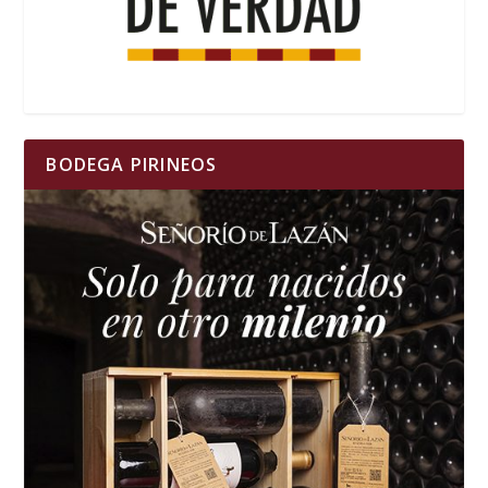
BODEGA PIRINEOS