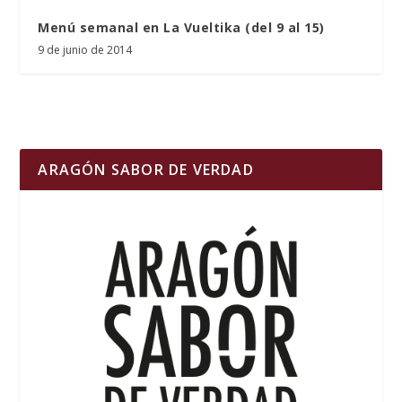
Menú semanal en La Vueltika (del 9 al 15)
9 de junio de 2014
ARAGÓN SABOR DE VERDAD