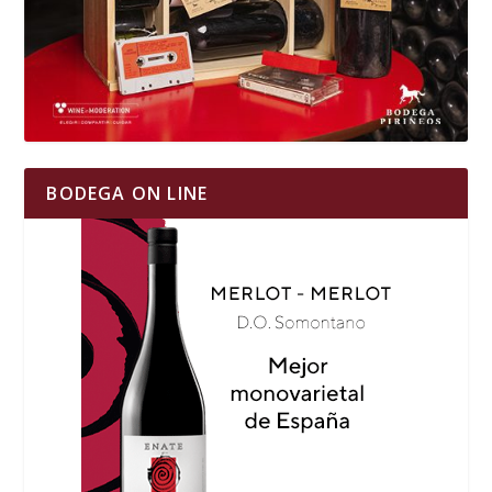
BODEGA ON LINE