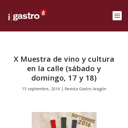
X Muestra de vino y cultura
en la calle (sábado y
domingo, 17 y 18)
15 septiembre, 2016
|
Revista Gastro Aragón