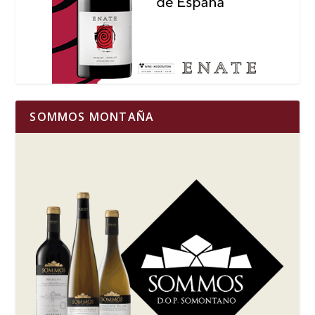
SOMMOS MONTAÑA