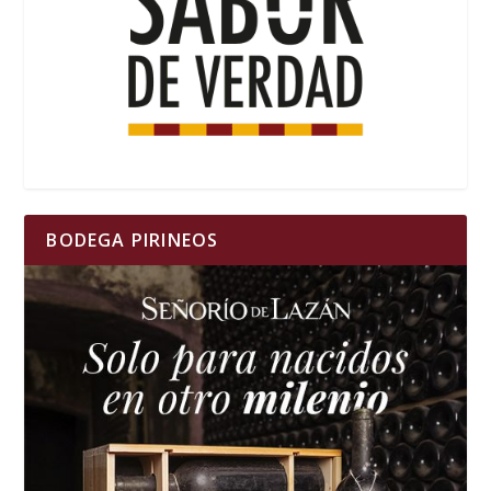
BODEGA PIRINEOS