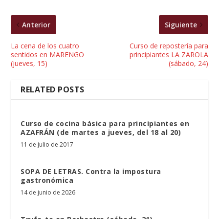
Anterior
Siguiente
La cena de los cuatro
Curso de repostería para
sentidos en MARENGO
principiantes LA ZAROLA
(jueves, 15)
(sábado, 24)
RELATED POSTS
Curso de cocina básica para principiantes en
AZAFRÁN (de martes a jueves, del 18 al 20)
11 de julio de 2017
SOPA DE LETRAS. Contra la impostura
gastronómica
14 de junio de 2026