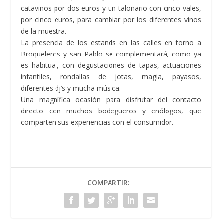
catavinos por dos euros y un talonario con cinco vales,
por cinco euros, para cambiar por los diferentes vinos
de la muestra.
La presencia de los estands en las calles en torno a
Broqueleros y san Pablo se complementará, como ya
es habitual, con degustaciones de tapas, actuaciones
infantiles, rondallas de jotas, magia, payasos,
diferentes dj’s y mucha música.
Una magnífica ocasión para disfrutar del contacto
directo con muchos bodegueros y enólogos, que
comparten sus experiencias con el consumidor.
COMPARTIR: