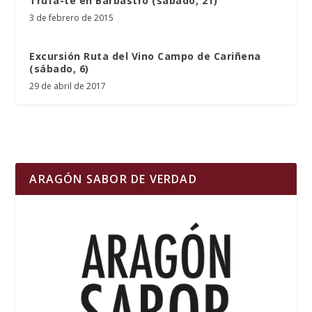
Trufa-te en Barbastro (sábado, 21)
3 de febrero de 2015
Excursión Ruta del Vino Campo de Cariñena
(sábado, 6)
29 de abril de 2017
ARAGÓN SABOR DE VERDAD