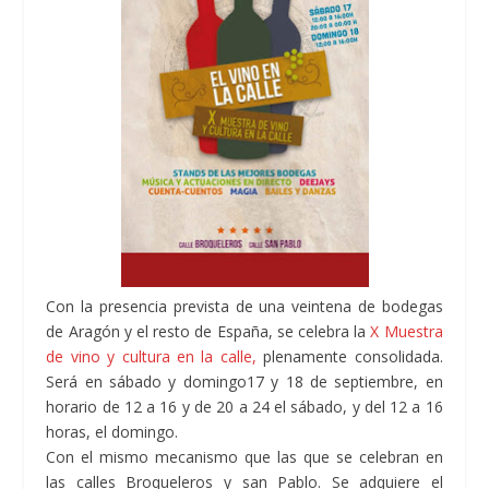
Con la presencia prevista de una veintena de bodegas
de Aragón y el resto de España, se celebra la
X Muestra
de vino y cultura en la calle,
plenamente consolidada.
Será en sábado y domingo17 y 18 de septiembre, en
horario de 12 a 16 y de 20 a 24 el sábado, y del 12 a 16
horas, el domingo.
Con el mismo mecanismo que las que se celebran en
las calles Broqueleros y san Pablo. Se adquiere el