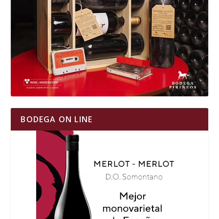
BODEGA ON LINE