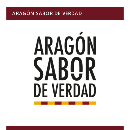
ARAGÓN SABOR DE VERDAD