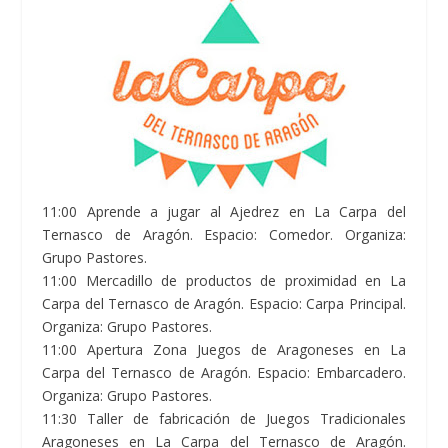
11:00 Aprende a jugar al Ajedrez en La Carpa del
Ternasco de Aragón. Espacio: Comedor. Organiza:
Grupo Pastores.
11:00 Mercadillo de productos de proximidad en La
Carpa del Ternasco de Aragón. Espacio: Carpa Principal.
Organiza: Grupo Pastores.
11:00 Apertura Zona Juegos de Aragoneses en La
Carpa del Ternasco de Aragón. Espacio: Embarcadero.
Organiza: Grupo Pastores.
11:30 Taller de fabricación de Juegos Tradicionales
Aragoneses en La Carpa del Ternasco de Aragón.