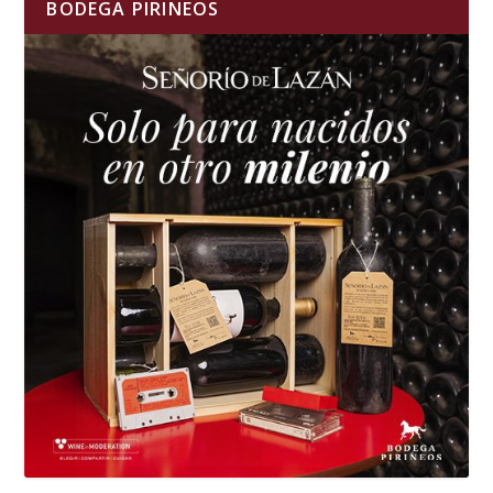
BODEGA PIRINEOS