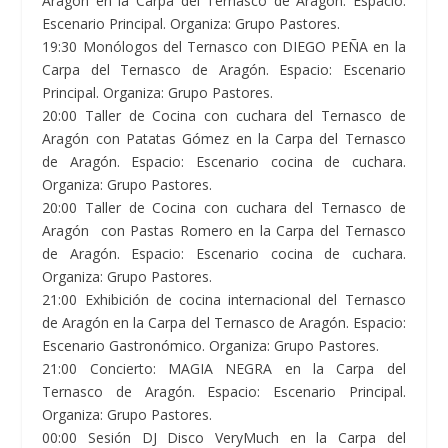
Aragón en la Carpa del Ternasco de Aragón. Espacio:
Escenario Principal. Organiza: Grupo Pastores.
19:30 Monólogos del Ternasco con DIEGO PEÑA en la
Carpa del Ternasco de Aragón. Espacio: Escenario
Principal. Organiza: Grupo Pastores.
20:00 Taller de Cocina con cuchara del Ternasco de
Aragón con Patatas Gómez en la Carpa del Ternasco
de Aragón. Espacio: Escenario cocina de cuchara.
Organiza: Grupo Pastores.
20:00 Taller de Cocina con cuchara del Ternasco de
Aragón con Pastas Romero en la Carpa del Ternasco
de Aragón. Espacio: Escenario cocina de cuchara.
Organiza: Grupo Pastores.
21:00 Exhibición de cocina internacional del Ternasco
de Aragón en la Carpa del Ternasco de Aragón. Espacio:
Escenario Gastronómico. Organiza: Grupo Pastores.
21:00 Concierto: MAGIA NEGRA en la Carpa del
Ternasco de Aragón. Espacio: Escenario Principal.
Organiza: Grupo Pastores.
00:00 Sesión DJ Disco VeryMuch en la Carpa del