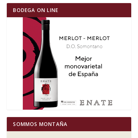
BODEGA ON LINE
SOMMOS MONTAÑA