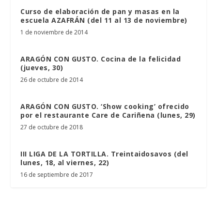
Curso de elaboración de pan y masas en la
escuela AZAFRÁN (del 11 al 13 de noviembre)
1 de noviembre de 2014
ARAGÓN CON GUSTO. Cocina de la felicidad
(jueves, 30)
26 de octubre de 2014
ARAGÓN CON GUSTO. ‘Show cooking’ ofrecido
por el restaurante Care de Cariñena (lunes, 29)
27 de octubre de 2018
III LIGA DE LA TORTILLA. Treintaidosavos (del
lunes, 18, al viernes, 22)
16 de septiembre de 2017