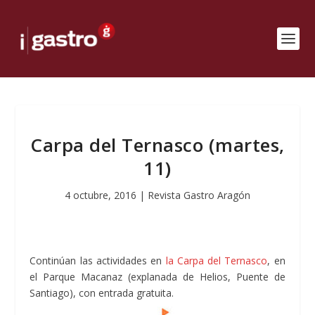
Carpa del Ternasco (martes,
11)
4 octubre, 2016
|
Revista Gastro Aragón
Continúan las actividades en
la Carpa del Ternasco
, en
el Parque Macanaz (explanada de Helios, Puente de
Santiago), con entrada gratuita.