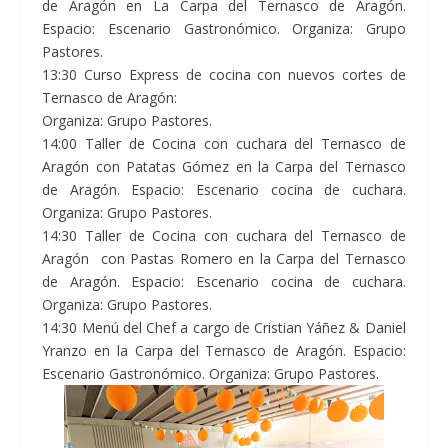
de Aragón en La Carpa del Ternasco de Aragón.
Espacio: Escenario Gastronómico. Organiza: Grupo
Pastores.
13:30 Curso Express de cocina con nuevos cortes de
Ternasco de Aragón:
Organiza: Grupo Pastores.
14:00 Taller de Cocina con cuchara del Ternasco de
Aragón con Patatas Gómez en la Carpa del Ternasco
de Aragón. Espacio: Escenario cocina de cuchara.
Organiza: Grupo Pastores.
14:30 Taller de Cocina con cuchara del Ternasco de
Aragón con Pastas Romero en la Carpa del Ternasco
de Aragón. Espacio: Escenario cocina de cuchara.
Organiza: Grupo Pastores.
14:30 Menú del Chef a cargo de Cristian Yáñez & Daniel
Yranzo en la Carpa del Ternasco de Aragón. Espacio:
Escenario Gastronómico. Organiza: Grupo Pastores.