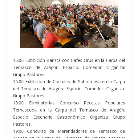
15:00 Exhibición Barista con Cafés Orus en la Carpa del
Ternasco de Aragón. Espacio: Comedor. Organiza:
Grupo Pastores.
16:00 Exhibición de Cócteles de Sobremesa en la Carpa
del Ternasco de Aragón. Espacio: Comedor. Organiza:
Grupo Pastores.
18:00 Eliminatorias Concurso Recetas Populares
Ternascook en la Carpa del Ternasco de Aragón.
Espacio: Escenario Gastronómico. Organiza: Grupo
Pastores.
19:00 Concurso de Merendadores de Ternasco de