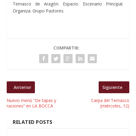
Ternasco de Aragón. Espacio: Escenario Principal.
Organiza: Grupo Pastores.
COMPARTIR:
Anterior
Siguiente
Nuevo menú “De tapas y
Carpa del Ternasco
raciones” en LA BOCCA
(miércoles, 12)
RELATED POSTS