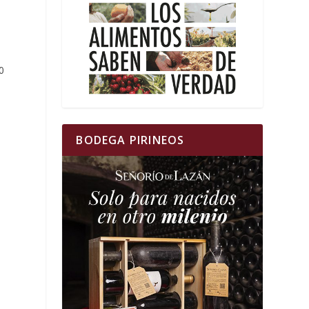
0
BODEGA PIRINEOS