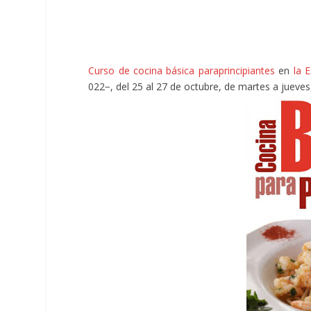
Curso de cocina básica paraprincipiantes
en
la 
022−, del 25 al 27 de octubre, de martes a jueves