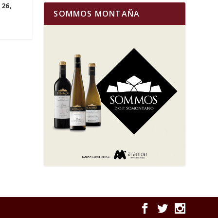
 26,
SOMMOS MONTAÑA