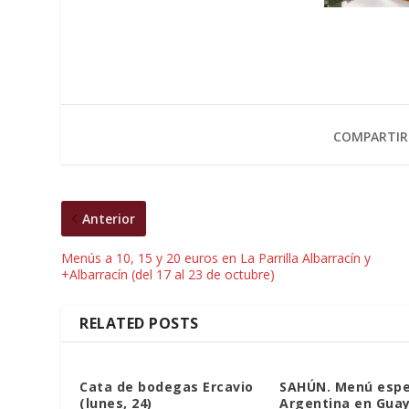
COMPARTIR
Anterior
Menús a 10, 15 y 20 euros en La Parrilla Albarracín y
+Albarracín (del 17 al 23 de octubre)
RELATED POSTS
Cata de bodegas Ercavio
SAHÚN. Menú espe
(lunes, 24)
Argentina en Gua