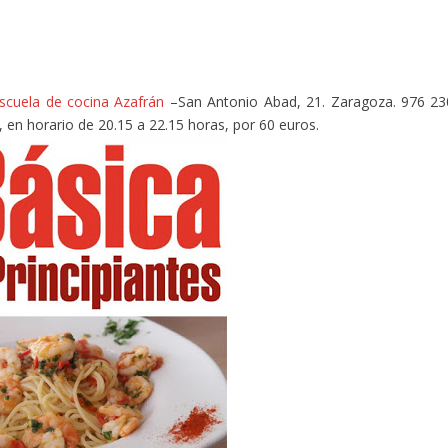
Escuela de cocina Azafrán
–San Antonio Abad, 21. Zaragoza. 976 23
, en horario de 20.15 a 22.15 horas, por 60 euros.