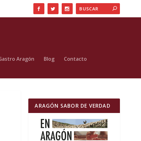
Gastro Aragón
Blog
Contacto
ARAGÓN SABOR DE VERDAD