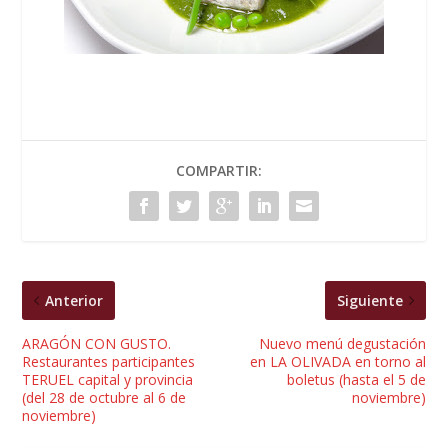
COMPARTIR:
Anterior
Siguiente
ARAGÓN CON GUSTO.
Nuevo menú degustación
Restaurantes participantes
en LA OLIVADA en torno al
TERUEL capital y provincia
boletus (hasta el 5 de
(del 28 de octubre al 6 de
noviembre)
noviembre)