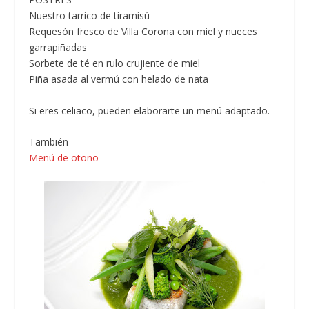
Nuestro tarrico de tiramisú
Requesón fresco de Villa Corona con miel y nueces
garrapiñadas
Sorbete de té en rulo crujiente de miel
Piña asada al vermú con helado de nata
Si eres celiaco, pueden elaborarte un menú adaptado.
También
Menú de otoño