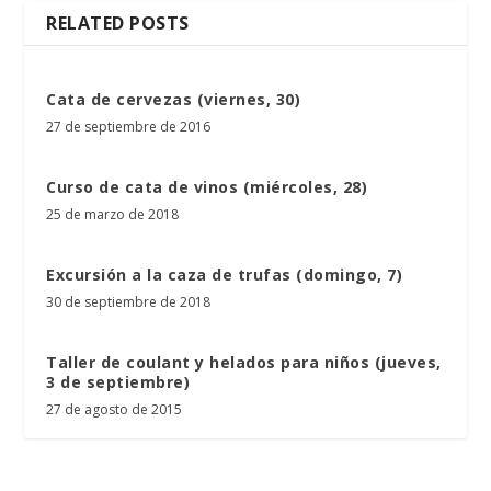
RELATED POSTS
Cata de cervezas (viernes, 30)
27 de septiembre de 2016
Curso de cata de vinos (miércoles, 28)
25 de marzo de 2018
Excursión a la caza de trufas (domingo, 7)
30 de septiembre de 2018
Taller de coulant y helados para niños (jueves,
3 de septiembre)
27 de agosto de 2015