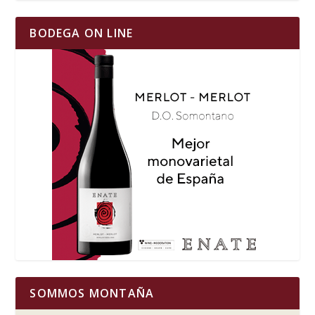
BODEGA ON LINE
SOMMOS MONTAÑA