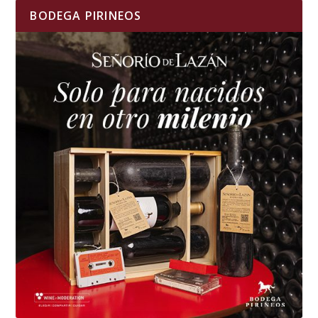
BODEGA PIRINEOS