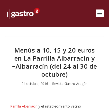
Menús a 10, 15 y 20 euros
en La Parrilla Albarracín y
+Albarracín (del 24 al 30 de
octubre)
24 octubre, 2016
|
Revista Gastro Aragón
Parrilla Albarracín
y el establecimiento vecino