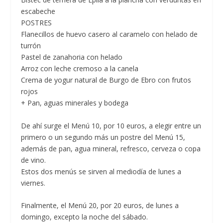
escabeche
POSTRES
Flanecillos de huevo casero al caramelo con helado de
turrón
Pastel de zanahoria con helado
Arroz con leche cremoso a la canela
Crema de yogur natural de Burgo de Ebro con frutos
rojos
+ Pan, aguas minerales y bodega
De ahí surge el Menú 10, por 10 euros, a elegir entre un
primero o un segundo más un postre del Menú 15,
además de pan, agua mineral, refresco, cerveza o copa
de vino.
Estos dos menús se sirven al mediodía de lunes a
viernes.
Finalmente, el
Menú 20, por 20 euros,
de lunes a
domingo, excepto la noche del sábado.