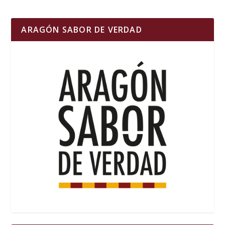
ARAGÓN SABOR DE VERDAD