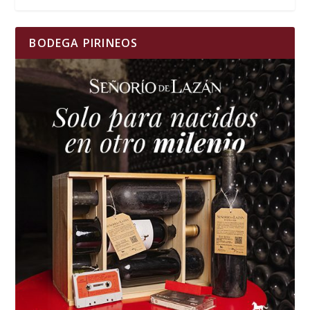
BODEGA PIRINEOS