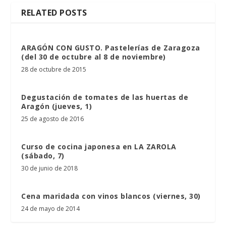
RELATED POSTS
ARAGÓN CON GUSTO. Pastelerías de Zaragoza
(del 30 de octubre al 8 de noviembre)
28 de octubre de 2015
Degustación de tomates de las huertas de
Aragón (jueves, 1)
25 de agosto de 2016
Curso de cocina japonesa en LA ZAROLA
(sábado, 7)
30 de junio de 2018
Cena maridada con vinos blancos (viernes, 30)
24 de mayo de 2014