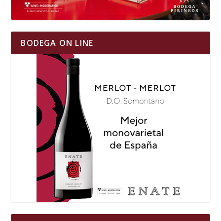
BODEGA ON LINE