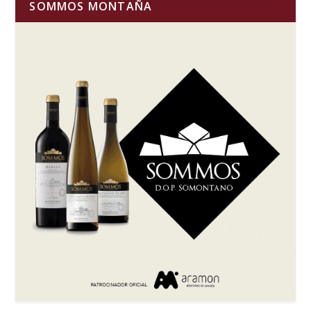
SOMMOS MONTAÑA