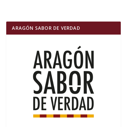
ARAGÓN SABOR DE VERDAD