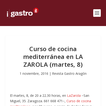
Curso de cocina
mediterránea en LA
ZAROLA (martes, 8)
1 noviembre, 2016
|
Revista Gastro Aragón
El martes, 8, de 20 a 22.30 horas, en
LaZarola
−San
Miguel, 35. Zaragoza. 661 668 471−,
Curso de cocina