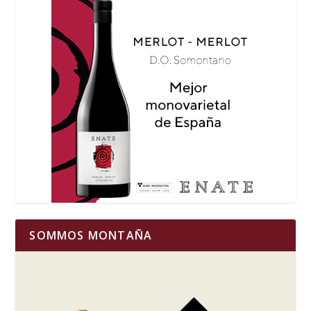
SOMMOS MONTAÑA