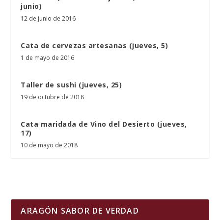
junio)
12 de junio de 2016
Cata de cervezas artesanas (jueves, 5)
1 de mayo de 2016
Taller de sushi (jueves, 25)
19 de octubre de 2018
Cata maridada de Vino del Desierto (jueves,
17)
10 de mayo de 2018
ARAGÓN SABOR DE VERDAD