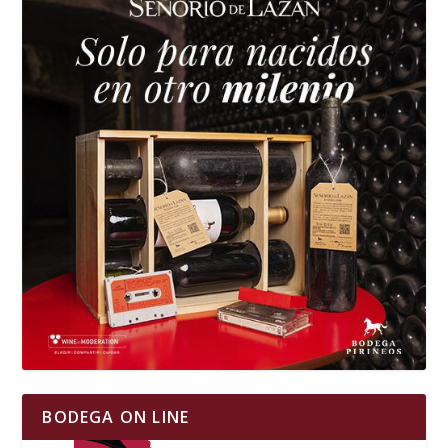
BODEGA ON LINE