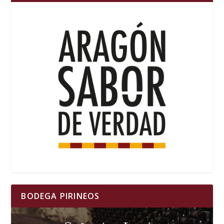
BODEGA PIRINEOS