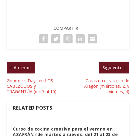
COMPARTIR:
Anterior
Siguiente
Gourmets Days en LOS
Catas en el rastrillo de
CABEZUDOS y
Aragón (miércoles, 2, y
TRAGANTÚA (del 7 al 10)
viernes, 4)
RELATED POSTS
Curso de cocina creativa para el verano en
AZAFRÁN (de martes a jueves, del 21 al 23 de