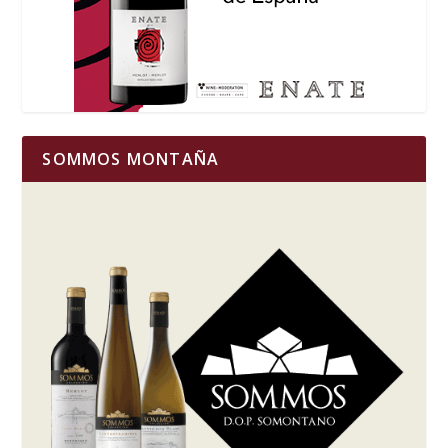
SOMMOS MONTAÑA