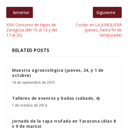
Anterior
Siguiente
XXIII Concurso de tapas de
Cocido en LA JUNQUERA
Zaragoza (del 10 al 13 y del
(jueves, hasta fin de
17 al 20)
temporada)
RELATED POSTS
Muestra agroecológica (jueves, 24, y 1 de
octubre)
18 de septiembre de 2015
Talleres de eventos y bodas (sábado, 4)
1 de octubre de 2014
Jornada de la tapa trufada en Tarazona (días 8
y 9 de marzo)