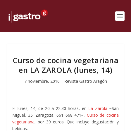
Curso de cocina vegetariana
en LA ZAROLA (lunes, 14)
7 noviembre, 2016
|
Revista Gastro Aragón
El lunes, 14, de 20 a 22.30 horas, en
La Zarola
−San
Miguel, 35. Zaragoza. 661 668 471−,
Curso de cocina
vegetariana
, por 39 euros. Que incluye degustación y
bebidas.