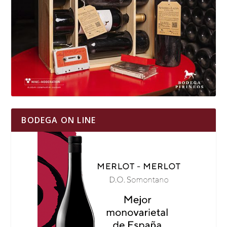
BODEGA ON LINE