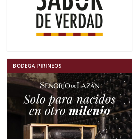
BODEGA PIRINEOS