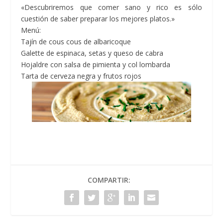
«Descubriremos que comer sano y rico es sólo
cuestión de saber preparar los mejores platos.»
Menú:
Tajín de cous cous de albaricoque
Galette de espinaca, setas y queso de cabra
Hojaldre con salsa de pimienta y col lombarda
Tarta de cerveza negra y frutos rojos
COMPARTIR: