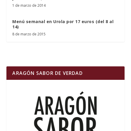
1 de marzo de 2014
Menú semanal en Urola por 17 euros (del 8 al
14)
8 de marzo de 2015
ARAGÓN SABOR DE VERDAD