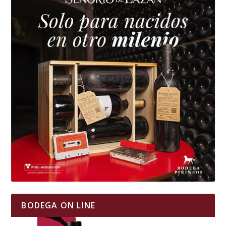
BODEGA ON LINE