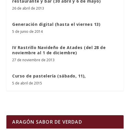
restaurante y bar (30 abril y 6 de mayo)
26 de abril de 2013
Generación digital (hasta el viernes 13)
5 de junio de 2014
IV Rastrillo Navideño de Atades (del 28 de
noviembre al 1 de diciembre)
27 de noviembre de 2013
Curso de pastelería (sábado, 11),
5 de abril de 2015
ARAGÓN SABOR DE VERDAD