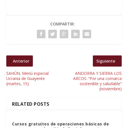
COMPARTIR:
Anterior
Siguiente
SAHÚN. Menú especial
ANDORRA Y SIERRA LOS
Ucrania de Guayente
ARCOS. “Por una comarca
(martes, 15)
sostenible y saludable”
(noviembre)
RELATED POSTS
Cursos gratuitos de operaciones básicas de