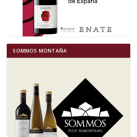
SOMMOS MONTAÑA