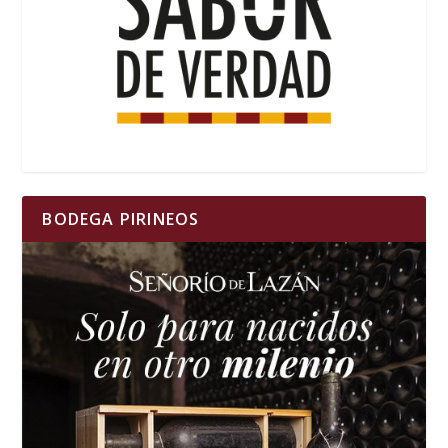
BODEGA PIRINEOS