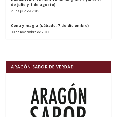
de julio y 1 de agosto)
25 de julio de 2015
Cena y magia (sábado, 7 de diciembre)
30 de noviembre de 2013
ARAGÓN SABOR DE VERDAD