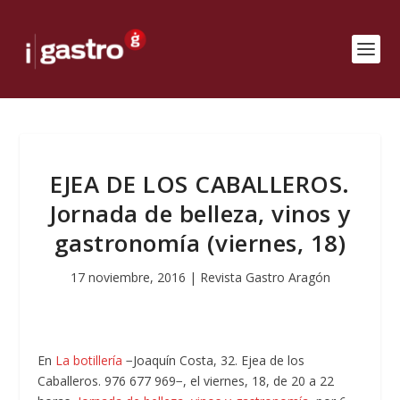
EJEA DE LOS CABALLEROS.
Jornada de belleza, vinos y
gastronomía (viernes, 18)
17 noviembre, 2016
|
Revista Gastro Aragón
En
La botillería
−Joaquín Costa, 32. Ejea de los
Caballeros. 976 677 969−, el viernes, 18, de 20 a 22