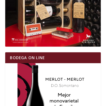
BODEGA ON LINE