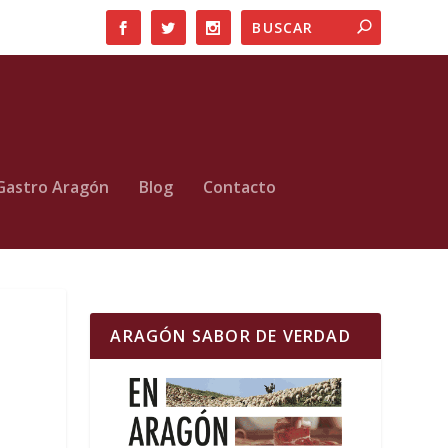
Gastro Aragón
Blog
Contacto
ARAGÓN SABOR DE VERDAD