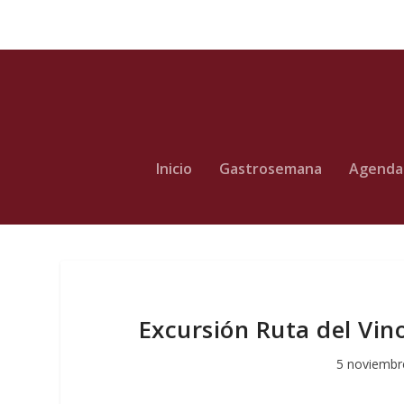
Inicio
Gastrosemana
Agenda
Excursión Ruta del Vin
5 noviembr