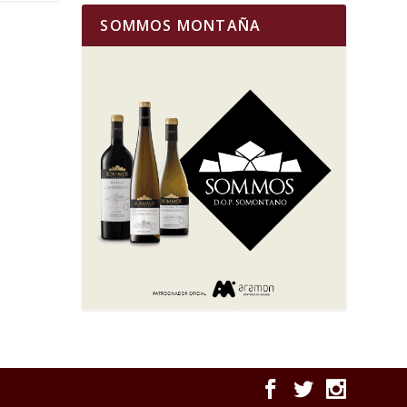
SOMMOS MONTAÑA