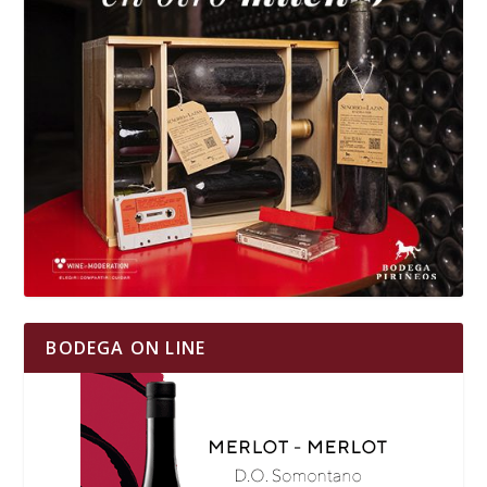
BODEGA ON LINE