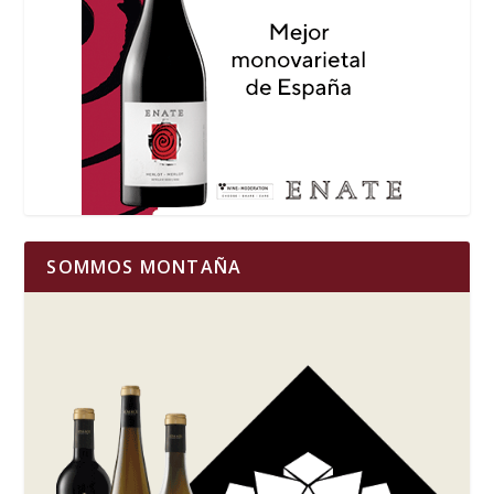
SOMMOS MONTAÑA