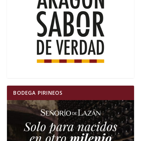
BODEGA PIRINEOS