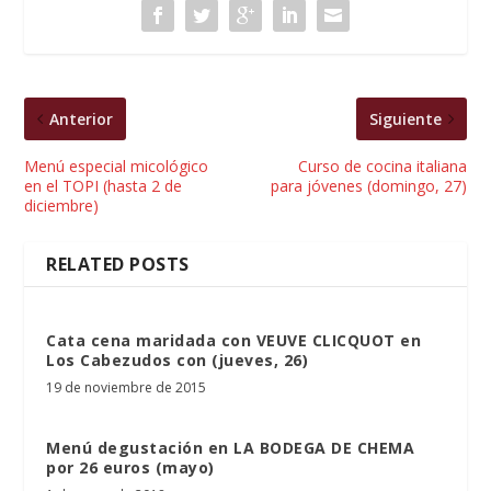
Anterior
Siguiente
Menú especial micológico
Curso de cocina italiana
en el TOPI (hasta 2 de
para jóvenes (domingo, 27)
diciembre)
RELATED POSTS
Cata cena maridada con VEUVE CLICQUOT en
Los Cabezudos con (jueves, 26)
19 de noviembre de 2015
Menú degustación en LA BODEGA DE CHEMA
por 26 euros (mayo)