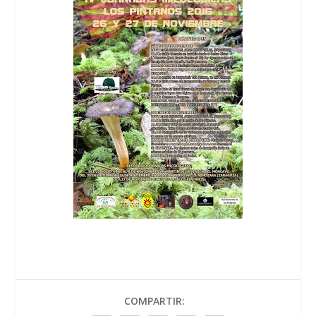
COMPARTIR: