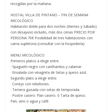
recogidas por la mañana.
HOSTAL VILLA DE PINTANO – FIN DE SEMANA
MICOLÓGICO
Habitación doble para dos noches (Viernes y Sábado)
con desayuno incluido, más dos cenas PRECIO POR
PERSONA 70€ Posibilidad de tres habitaciones con
cama supletoria (consultar con la hospedería)
MENU MICOLÓGICO
Primeros platos a elegir entre:
· Spaguetti negro con cantharelus y calamar
· Ensalada con vinagreta de Setas y queso azul.
Segundo plato a elegir entre:
· Conejo con rebeliones.
· Ternera guisada con setas de temporada.
· Postre casero: Flan casero. ó Tarta de queso.
Pan, vino o agua y café.