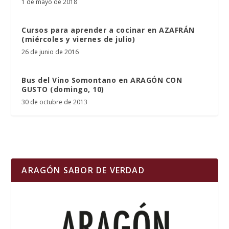
1 de mayo de 2018
Cursos para aprender a cocinar en AZAFRÁN
(miércoles y viernes de julio)
26 de junio de 2016
Bus del Vino Somontano en ARAGÓN CON
GUSTO (domingo, 10)
30 de octubre de 2013
ARAGÓN SABOR DE VERDAD