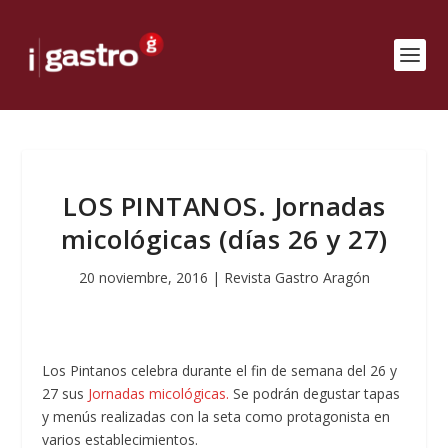
LOS PINTANOS. Jornadas
micológicas (días 26 y 27)
20 noviembre, 2016
|
Revista Gastro Aragón
Los Pintanos celebra durante el fin de semana del 26 y
27 sus
Jornadas micológicas.
Se podrán degustar tapas
y menús realizadas con la seta como protagonista en
varios establecimientos.