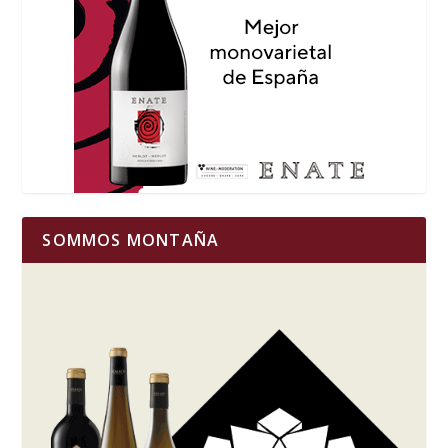
SOMMOS MONTAÑA