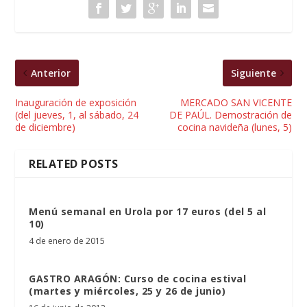
Anterior
Siguiente
Inauguración de exposición
MERCADO SAN VICENTE
(del jueves, 1, al sábado, 24
DE PAÚL. Demostración de
de diciembre)
cocina navideña (lunes, 5)
RELATED POSTS
Menú semanal en Urola por 17 euros (del 5 al
10)
4 de enero de 2015
GASTRO ARAGÓN: Curso de cocina estival
(martes y miércoles, 25 y 26 de junio)