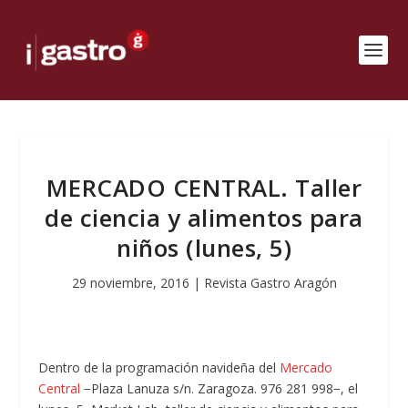
MERCADO CENTRAL. Taller
de ciencia y alimentos para
niños (lunes, 5)
29 noviembre, 2016
|
Revista Gastro Aragón
Dentro de la programación navideña del
Mercado
Central
−Plaza Lanuza s/n. Zaragoza. 976 281 998−
, el