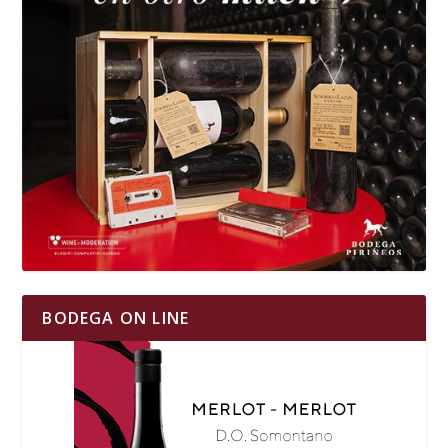
BODEGA ON LINE