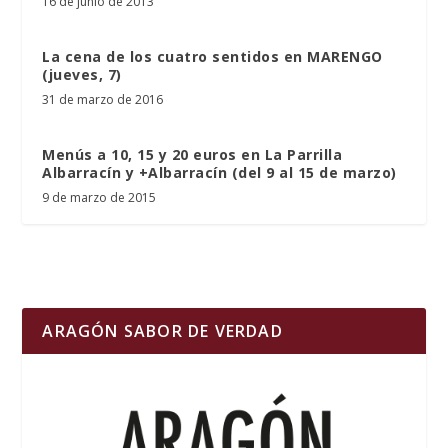
16 de junio de 2013
La cena de los cuatro sentidos en MARENGO
(jueves, 7)
31 de marzo de 2016
Menús a 10, 15 y 20 euros en La Parrilla
Albarracín y +Albarracín (del 9 al 15 de marzo)
9 de marzo de 2015
ARAGÓN SABOR DE VERDAD