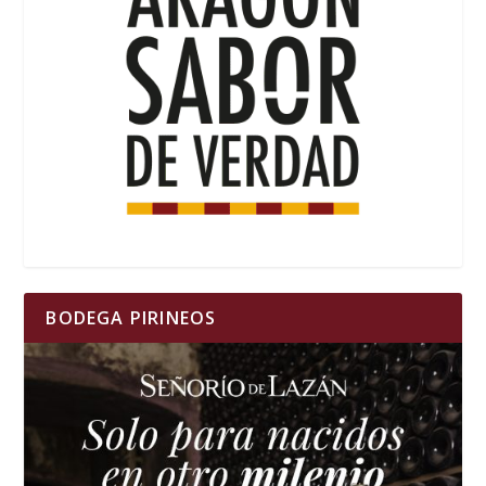
BODEGA PIRINEOS