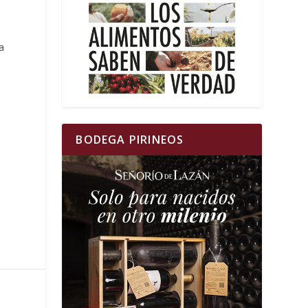
a
BODEGA PIRINEOS