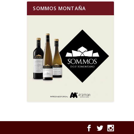
SOMMOS MONTAÑA