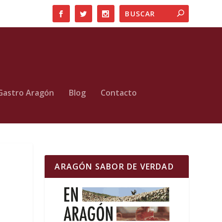
Gastro Aragón
Blog
Contacto
ARAGÓN SABOR DE VERDAD