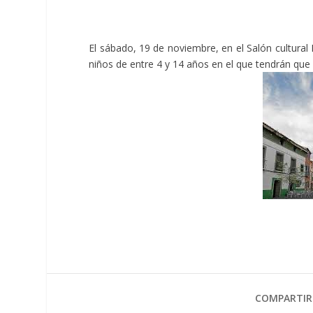
El sábado, 19 de noviembre, en el Salón cultural
niños de entre 4 y 14 años en el que tendrán que 
COMPARTIR