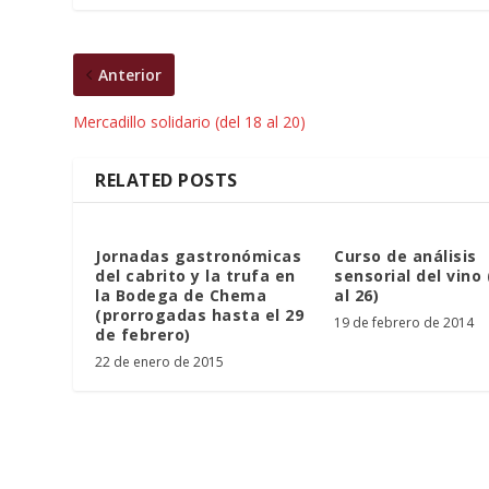
Anterior
Mercadillo solidario (del 18 al 20)
RELATED POSTS
Jornadas gastronómicas
Curso de análisis
del cabrito y la trufa en
sensorial del vino 
la Bodega de Chema
al 26)
(prorrogadas hasta el 29
19 de febrero de 2014
de febrero)
22 de enero de 2015