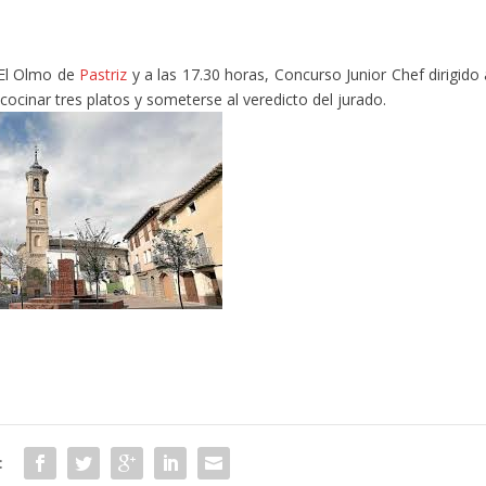
 El Olmo de
Pastriz
y a las 17.30 horas, Concurso Junior Chef dirigido 
cocinar tres platos y someterse al veredicto del jurado.
: