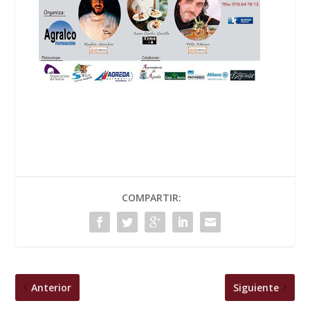
COMPARTIR:
Anterior
Siguiente