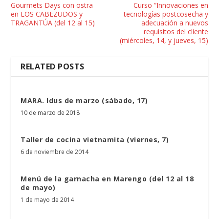
Gourmets Days con ostra
Curso “Innovaciones en
en LOS CABEZUDOS y
tecnologías postcosecha y
TRAGANTÚA (del 12 al 15)
adecuación a nuevos
requisitos del cliente
(miércoles, 14, y jueves, 15)
RELATED POSTS
MARA. Idus de marzo (sábado, 17)
10 de marzo de 2018
Taller de cocina vietnamita (viernes, 7)
6 de noviembre de 2014
Menú de la garnacha en Marengo (del 12 al 18
de mayo)
1 de mayo de 2014