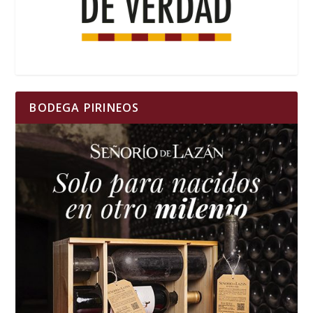
BODEGA PIRINEOS