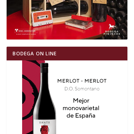
BODEGA ON LINE