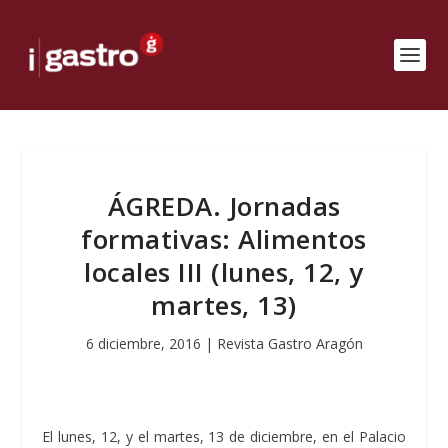
ÁGREDA. Jornadas
formativas: Alimentos
locales III (lunes, 12, y
martes, 13)
6 diciembre, 2016
|
Revista Gastro Aragón
El lunes, 12, y el martes, 13 de diciembre, en el Palacio