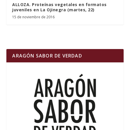
ALLOZA. Proteínas vegetales en formatos
juveniles en La Ojinegra (martes, 22)
15 de noviembre de 2016
ARAGÓN SABOR DE VERDAD