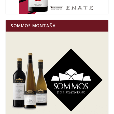
SOMMOS MONTAÑA