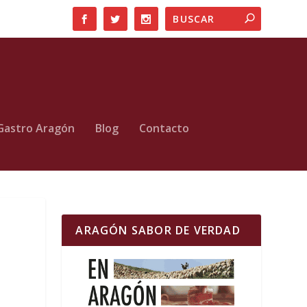
Gastro Aragón
Blog
Contacto
ARAGÓN SABOR DE VERDAD