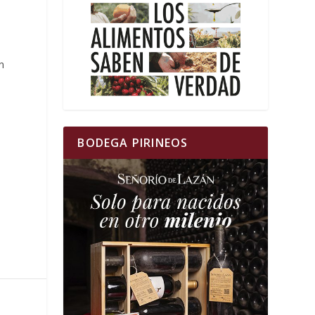
n
BODEGA PIRINEOS