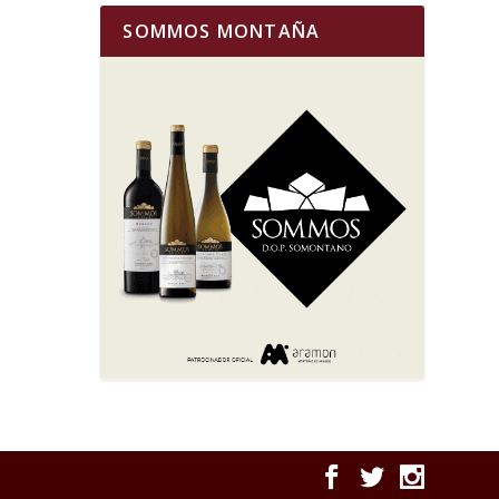
SOMMOS MONTAÑA