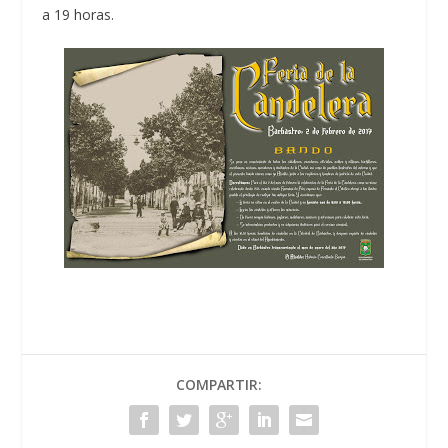
a 19 horas.
COMPARTIR: