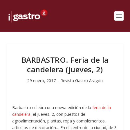
BARBASTRO. Feria de la
candelera (jueves, 2)
29 enero, 2017
|
Revista Gastro Aragón
Barbastro celebra una nueva edición de la
feria de la
candelera,
el jueves, 2, con puestos de
agroalimentación, plantas, ropa y complementos,
artículos de decoración… En el centro de la ciudad, de 8