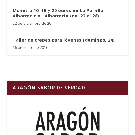
Menús a 10, 15 y 20 euros en La Parrilla
Albarracín y +Albarracín (del 22 al 28)
22 de diciembre de 2014
Taller de crepes para jóvenes (domingo, 24)
16 de enero de 2016
ARAGÓN SABOR DE VERDAD