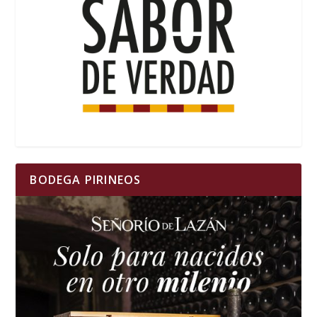
BODEGA PIRINEOS