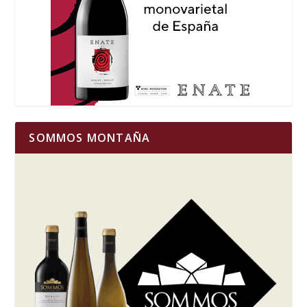
SOMMOS MONTAÑA