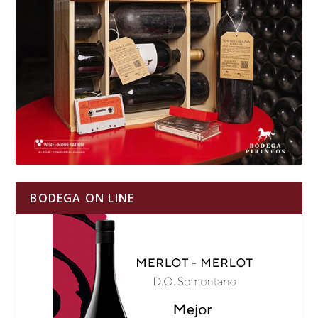
BODEGA ON LINE