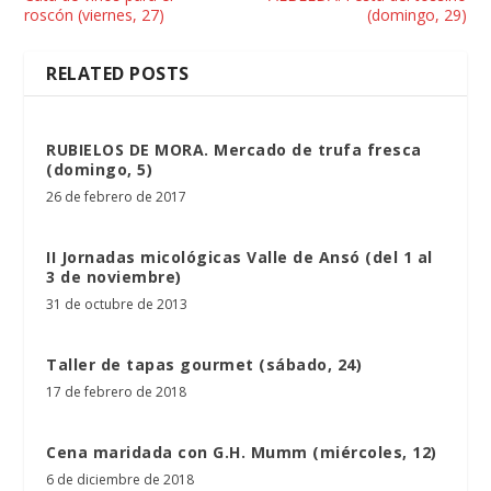
roscón (viernes, 27)
(domingo, 29)
RELATED POSTS
RUBIELOS DE MORA. Mercado de trufa fresca
(domingo, 5)
26 de febrero de 2017
II Jornadas micológicas Valle de Ansó (del 1 al
3 de noviembre)
31 de octubre de 2013
Taller de tapas gourmet (sábado, 24)
17 de febrero de 2018
Cena maridada con G.H. Mumm (miércoles, 12)
6 de diciembre de 2018