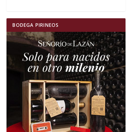
BODEGA PIRINEOS