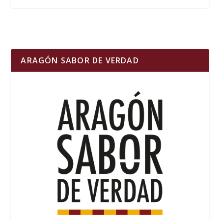
ARAGÓN SABOR DE VERDAD