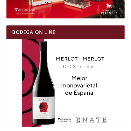
BODEGA ON LINE