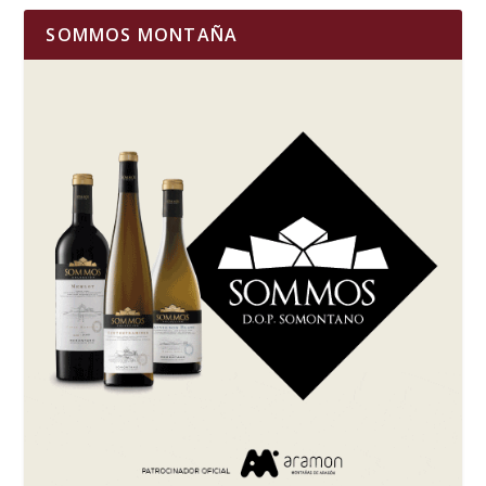
SOMMOS MONTAÑA