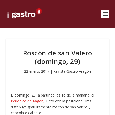
Roscón de san Valero
(domingo, 29)
22 enero, 2017
|
Revista Gastro Aragón
El domingo, 29, a partir de las 1o de la mañana, el
Periódico de Aagón,
junto con la pastelería Lires
distribuye gratuitamente roscón de san Valero y
chocolate caliente.