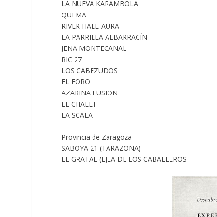
LA NUEVA KARAMBOLA
QUEMA
RIVER HALL-AURA
LA PARRILLA ALBARRACÍN
JENA MONTECANAL
RIC 27
LOS CABEZUDOS
EL FORO
AZARINA FUSION
EL CHALET
LA SCALA
Provincia de Zaragoza
SABOYA 21 (TARAZONA)
EL GRATAL (EJEA DE LOS CABALLEROS