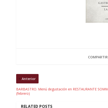
COMPARTIR
Anterior
BARBASTRO. Menú degustación en RESTAURANTE SOM
(febrero)
RELATED POSTS