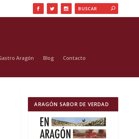
Gastro Aragón
Blog
Contacto
ARAGÓN SABOR DE VERDAD