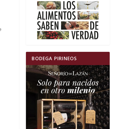
e
BODEGA PIRINEOS