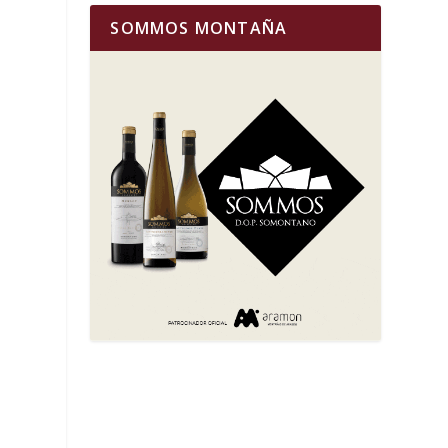
SOMMOS MONTAÑA