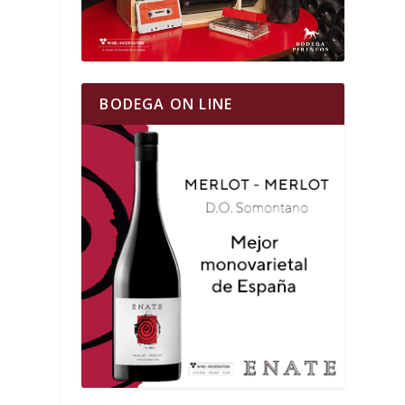
BODEGA ON LINE