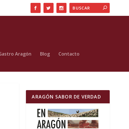
Gastro Aragón
Blog
Contacto
ARAGÓN SABOR DE VERDAD