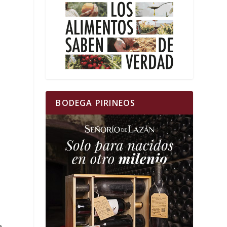
BODEGA PIRINEOS
e