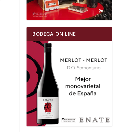
BODEGA ON LINE