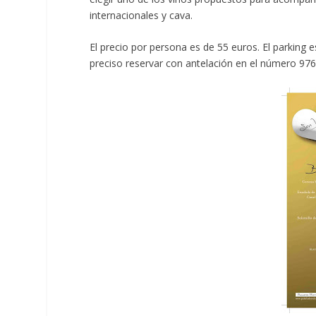
internacionales y cava.
El precio por persona es de 55 euros. El parking e
preciso reservar con antelación en el número 976