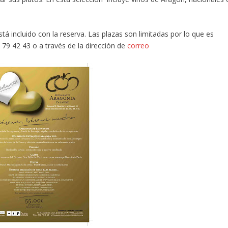
stá incluido con la reserva. Las plazas son limitadas por lo que es
 79 42 43 o a través de la dirección de
correo