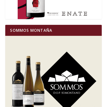
SOMMOS MONTAÑA