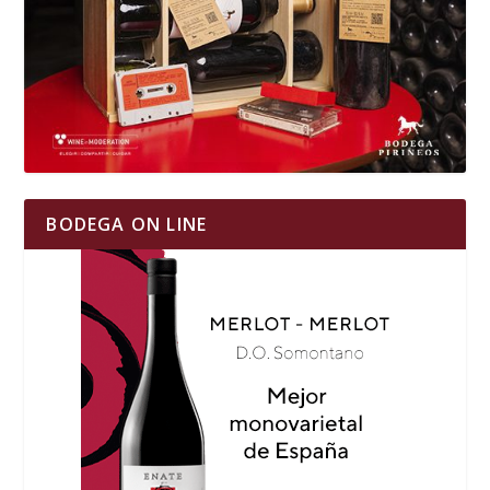
BODEGA ON LINE