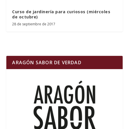
Curso de jardinería para curiosos (miércoles
de octubre)
28 de septiembre de 2017
ARAGÓN SABOR DE VERDAD