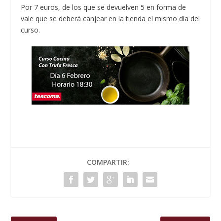
Por 7 euros, de los que se devuelven 5 en forma de
vale que se deberá canjear en la tienda el mismo día del
curso.
COMPARTIR: