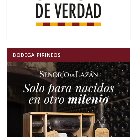
BODEGA PIRINEOS