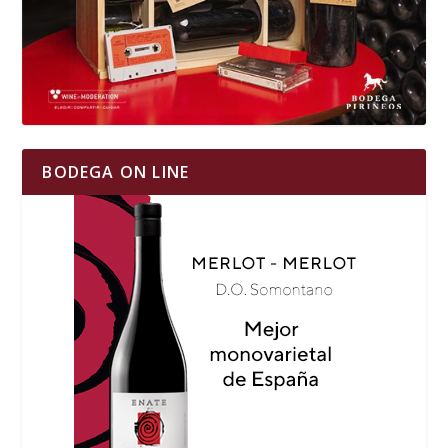
BODEGA ON LINE