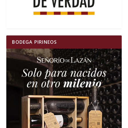
BODEGA PIRINEOS