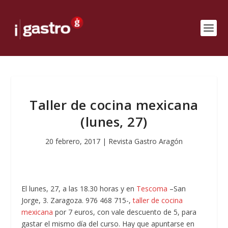
Taller de cocina mexicana
(lunes, 27)
20 febrero, 2017
|
Revista Gastro Aragón
El lunes, 27, a las 18.30 horas y en
Tescoma
–San
Jorge, 3. Zaragoza. 976 468 715-,
taller de cocina
mexicana
por 7 euros, con vale descuento de 5, para
gastar el mismo día del curso. Hay que apuntarse en