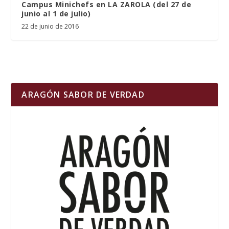
Campus Minichefs en LA ZAROLA (del 27 de
junio al 1 de julio)
22 de junio de 2016
ARAGÓN SABOR DE VERDAD