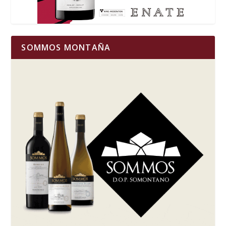
SOMMOS MONTAÑA