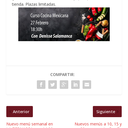
tienda. Plazas limitadas.
COMPARTIR:
Anterior
Siguiente
Nuevo menú semanal en
Nuevos menús a 10, 15 y