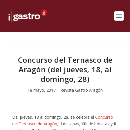
Concurso del Ternasco de
Aragón (del jueves, 18, al
domingo, 28)
18 mayo, 2017
|
Revista Gastro Aragón
Del jueves, 18 al domingo, 28, se celebra el
Concurso
del Ternasco de Aragón,
II de tapas, XIII de bocatas y II