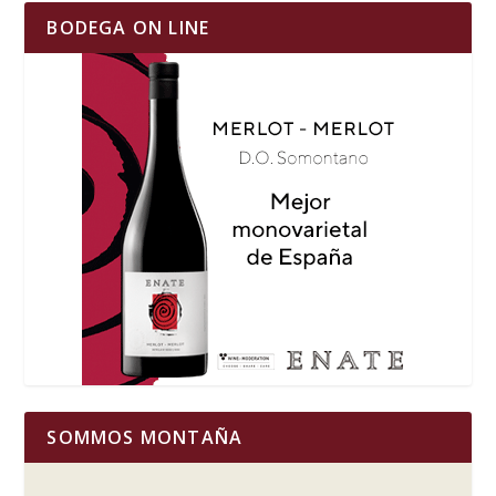
BODEGA ON LINE
SOMMOS MONTAÑA