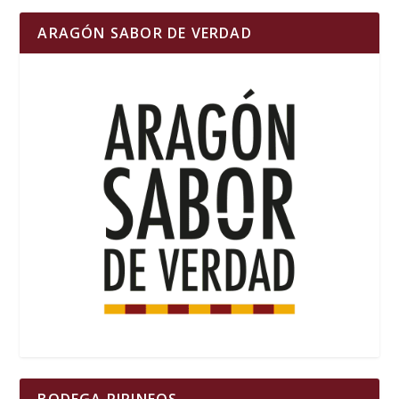
ARAGÓN SABOR DE VERDAD
BODEGA PIRINEOS