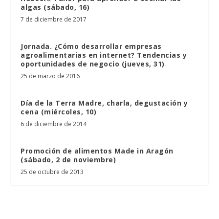
algas (sábado, 16)
7 de diciembre de 2017
Jornada. ¿Cómo desarrollar empresas
agroalimentarias en internet? Tendencias y
oportunidades de negocio (jueves, 31)
25 de marzo de 2016
Día de la Terra Madre, charla, degustación y
cena (miércoles, 10)
6 de diciembre de 2014
Promoción de alimentos Made in Aragón
(sábado, 2 de noviembre)
25 de octubre de 2013