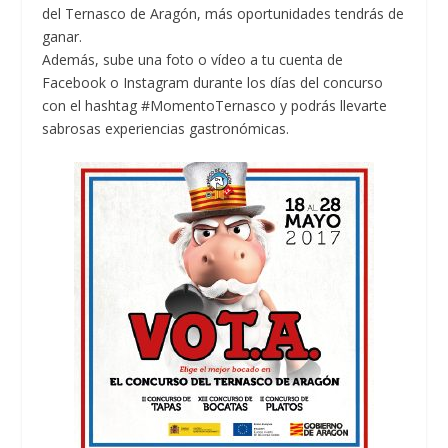
del Ternasco de Aragón, más oportunidades tendrás de
ganar.
Además, sube una foto o vídeo a tu cuenta de
Facebook o Instagram durante los días del concurso
con el hashtag #MomentoTernasco y podrás llevarte
sabrosas experiencias gastronómicas.