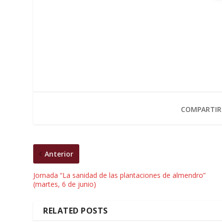
COMPARTIR
Anterior
Jornada “La sanidad de las plantaciones de almendro”
(martes, 6 de junio)
RELATED POSTS