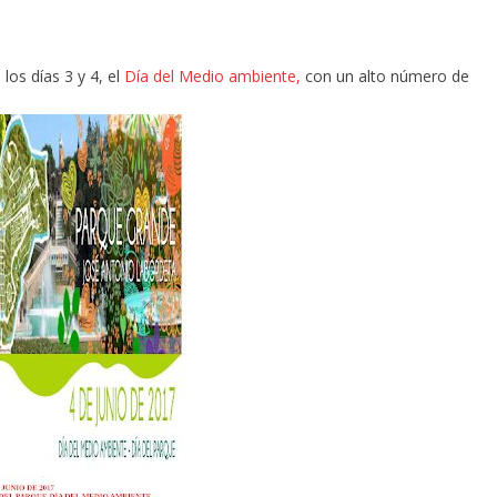
los días 3 y 4, el
Día del Medio ambiente,
con un alto número de