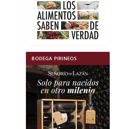
BODEGA PIRINEOS