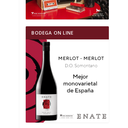
BODEGA ON LINE