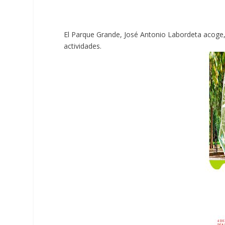
El Parque Grande, José Antonio Labordeta acoge, 
actividades.