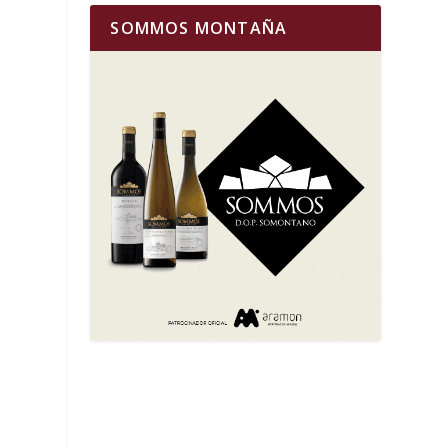
SOMMOS MONTAÑA