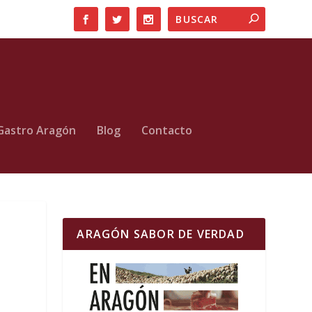
Gastro Aragón
Blog
Contacto
ARAGÓN SABOR DE VERDAD