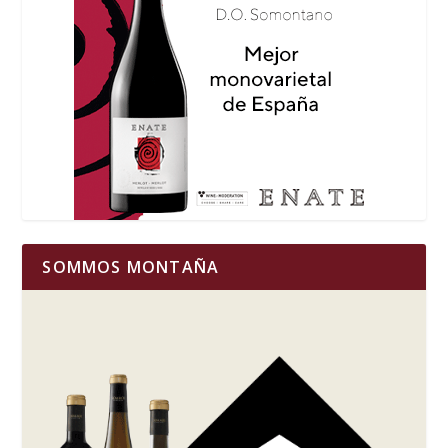
SOMMOS MONTAÑA