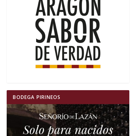
BODEGA PIRINEOS