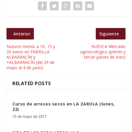
Anterior
Siguiente
Nuevos menús a 10, 15 y
HUESCA Mercado
20 euros en PARRILLA
agroecológico (primer y
ALBARRACÍN y
tercer jueves de mes)
+ALBARRACÍN (del 29 de
mayo al 4 de junio)
RELATED POSTS
Curso de arroces secos en LA ZAROLA (lunes,
22)
15 de mayo de 2017