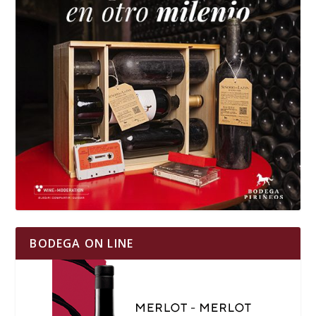
BODEGA ON LINE