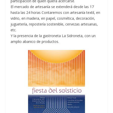
participación de quien quiera acercarse.
El mercado de artesanía se extenderá desde las 17
hasta las 24 horas Contaremos con artesanía textil, en
vidrio, en madera, en papel, cosmética, decoración,
juguetería, repostería sostenible, cervezas artesanas,
etc.
Y la presencia de la
gastroneta La Sidroneta,
con un
amplio abanico de productos.