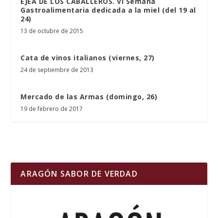
EJEA DE LOS CABALLEROS. VI Semana
Gastroalimentaria dedicada a la miel (del 19 al
24)
13 de octubre de 2015
Cata de vinos italianos (viernes, 27)
24 de septiembre de 2013
Mercado de las Armas (domingo, 26)
19 de febrero de 2017
ARAGÓN SABOR DE VERDAD