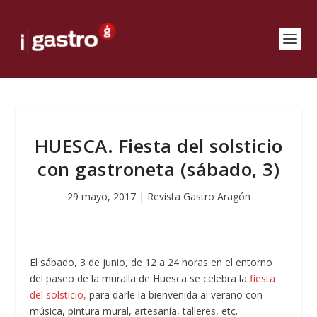
HUESCA. Fiesta del solsticio
con gastroneta (sábado, 3)
29 mayo, 2017
|
Revista Gastro Aragón
El sábado, 3 de junio, de 12 a 24 horas en el entorno
del paseo de la muralla de Huesca se celebra la
fiesta
del solsticio,
para darle la bienvenida al verano con
música, pintura mural, artesanía, talleres, etc.