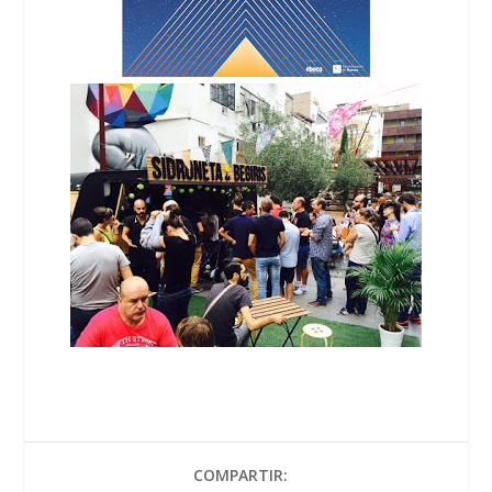
COMPARTIR: