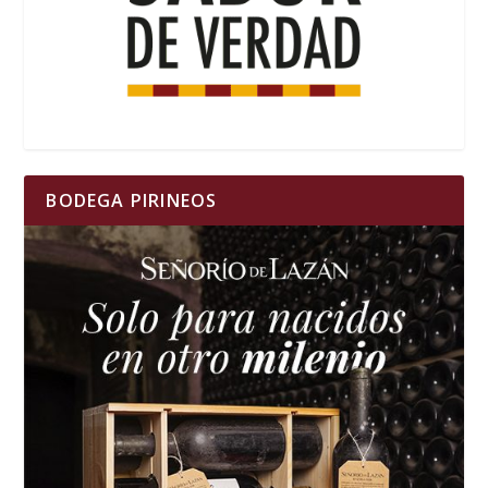
BODEGA PIRINEOS