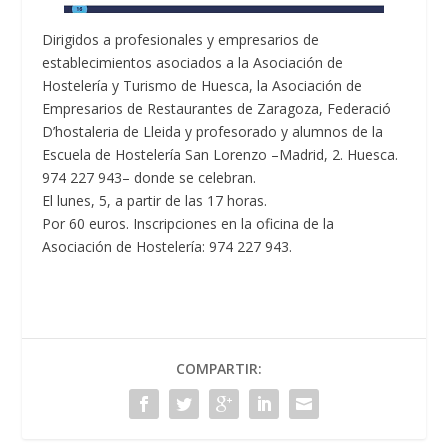
Dirigidos a profesionales y empresarios de
establecimientos asociados a la Asociación de
Hostelería y Turismo de Huesca, la Asociación de
Empresarios de Restaurantes de Zaragoza, Federació
D’hostaleria de Lleida y profesorado y alumnos de la
Escuela de Hostelería San Lorenzo –Madrid, 2. Huesca.
974 227 943– donde se celebran.
El lunes, 5, a partir de las 17 horas.
Por 60 euros. Inscripciones en la oficina de la
Asociación de Hostelería: 974 227 943.
COMPARTIR: