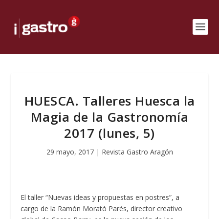
HUESCA. Talleres Huesca la
Magia de la Gastronomía
2017 (lunes, 5)
29 mayo, 2017
|
Revista Gastro Aragón
El taller “Nuevas ideas y propuestas en postres”, a
cargo de la Ramón Morató Parés, director creativo