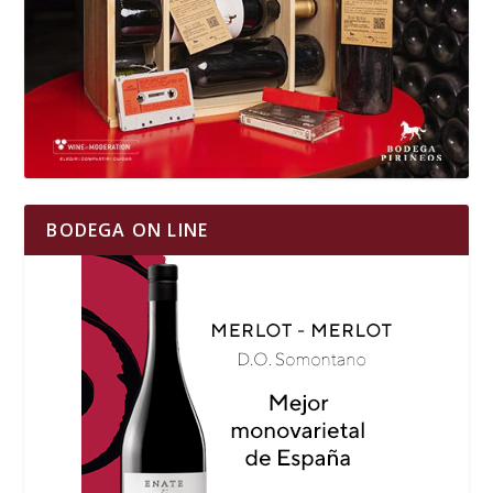
BODEGA ON LINE