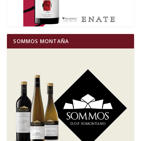
SOMMOS MONTAÑA