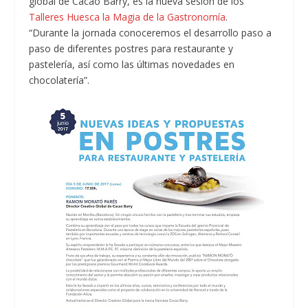
global de Cacao Barry, es la nueva sesión de los
Talleres Huesca la Magia de la Gastronomía
.
“Durante la jornada conoceremos el desarrollo paso a
paso de diferentes postres para restaurante y
pastelería, así como las últimas novedades en
chocolatería”.