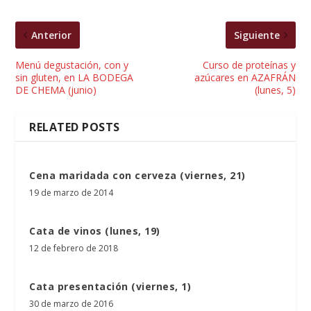
Anterior
Siguiente
Menú degustación, con y
Curso de proteínas y
sin gluten, en LA BODEGA
azúcares en AZAFRÁN
DE CHEMA (junio)
(lunes, 5)
RELATED POSTS
Cena maridada con cerveza (viernes, 21)
19 de marzo de 2014
Cata de vinos (lunes, 19)
12 de febrero de 2018
Cata presentación (viernes, 1)
30 de marzo de 2016