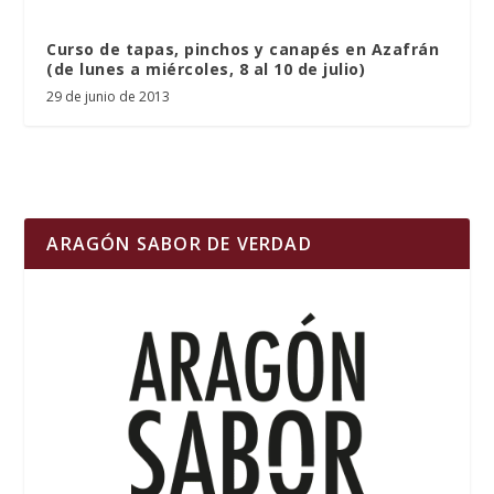
Curso de tapas, pinchos y canapés en Azafrán
(de lunes a miércoles, 8 al 10 de julio)
29 de junio de 2013
ARAGÓN SABOR DE VERDAD