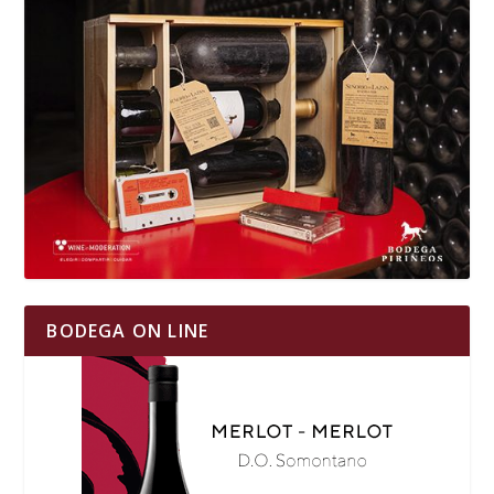
BODEGA ON LINE