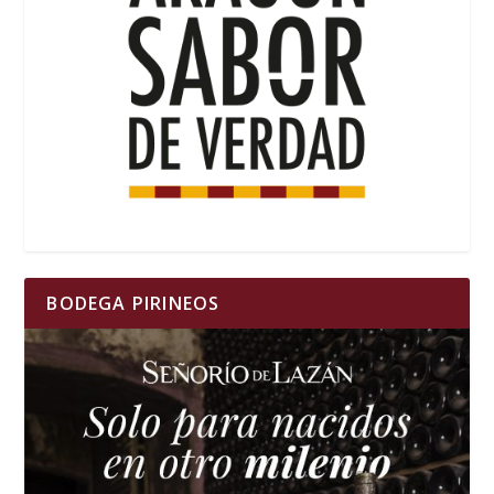
BODEGA PIRINEOS