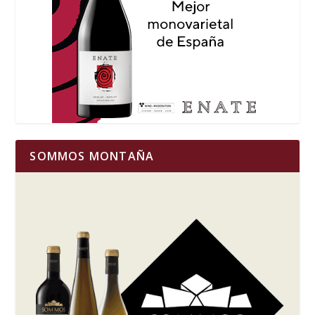
SOMMOS MONTAÑA