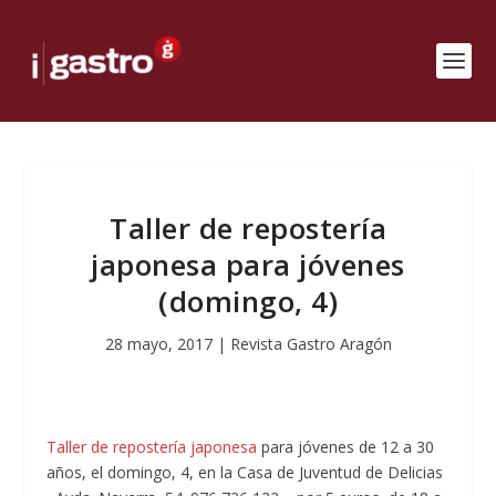
Taller de repostería
japonesa para jóvenes
(domingo, 4)
28 mayo, 2017
|
Revista Gastro Aragón
Taller de repostería japonesa
para jóvenes de 12 a 30
años, el domingo, 4, en la Casa de Juventud de Delicias