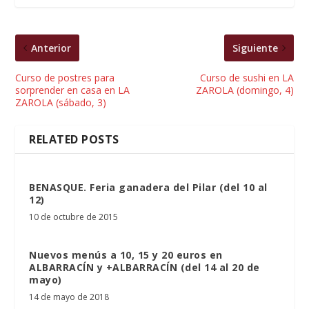
Anterior
Siguiente
Curso de postres para
Curso de sushi en LA
sorprender en casa en LA
ZAROLA (domingo, 4)
ZAROLA (sábado, 3)
RELATED POSTS
BENASQUE. Feria ganadera del Pilar (del 10 al
12)
10 de octubre de 2015
Nuevos menús a 10, 15 y 20 euros en
ALBARRACÍN y +ALBARRACÍN (del 14 al 20 de
mayo)
14 de mayo de 2018