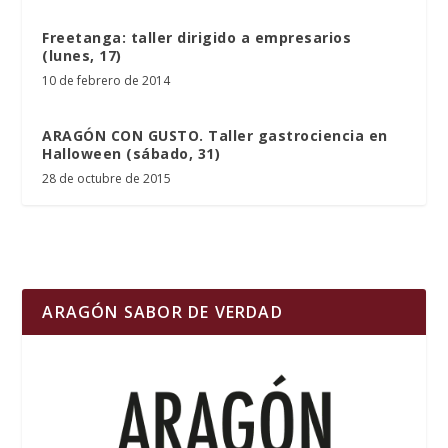
Freetanga: taller dirigido a empresarios
(lunes, 17)
10 de febrero de 2014
ARAGÓN CON GUSTO. Taller gastrociencia en
Halloween (sábado, 31)
28 de octubre de 2015
ARAGÓN SABOR DE VERDAD