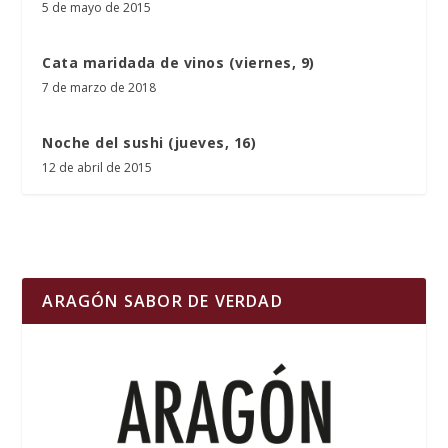
5 de mayo de 2015
Cata maridada de vinos (viernes, 9)
7 de marzo de 2018
Noche del sushi (jueves, 16)
12 de abril de 2015
ARAGÓN SABOR DE VERDAD