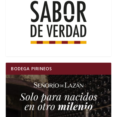
BODEGA PIRINEOS