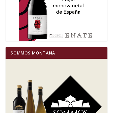
SOMMOS MONTAÑA