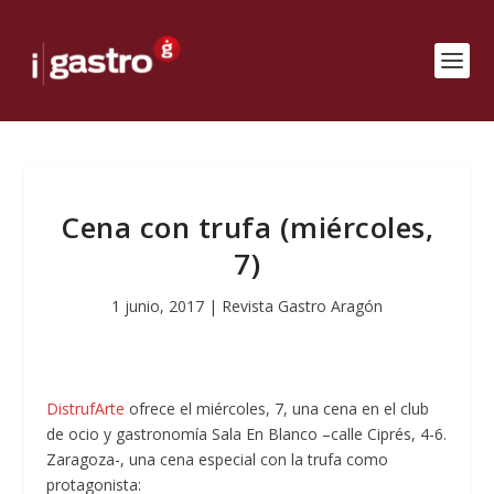
Cena con trufa (miércoles,
7)
1 junio, 2017
|
Revista Gastro Aragón
DistrufArte
ofrece el miércoles, 7, una cena en el club
de ocio y gastronomía Sala En Blanco –calle Ciprés, 4-6.
Zaragoza-, una cena especial con la trufa como
protagonista: