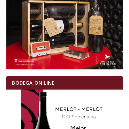
BODEGA ON LINE