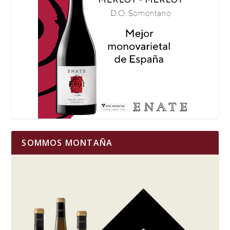
SOMMOS MONTAÑA