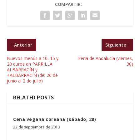
COMPARTIR:
Anterior
Siguiente
Nuevos menús a 10, 15 y
Feria de Andalucía (viernes,
20 euros en PARRILLA
30)
ALBARRACÍN y
+ALBARRACÍN (del 26 de
junio al 2 de julio)
RELATED POSTS
Cena vegana coreana (sábado, 28)
22 de septiembre de 2013