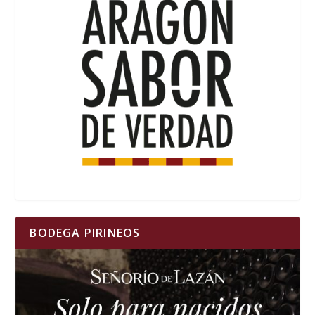
BODEGA PIRINEOS