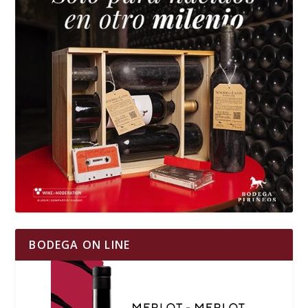
BODEGA ON LINE