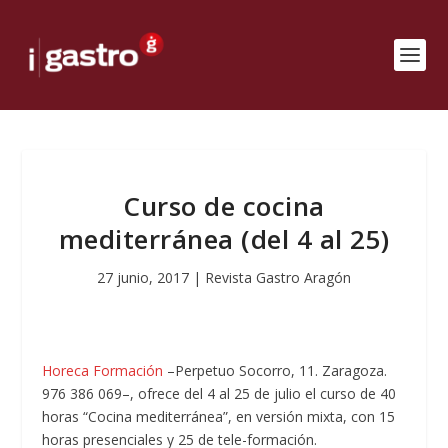
Curso de cocina
mediterránea (del 4 al 25)
27 junio, 2017
|
Revista Gastro Aragón
Horeca Formación
–Perpetuo Socorro, 11. Zaragoza.
976 386 069–, ofrece del 4 al 25 de julio el curso de 40
horas “Cocina mediterránea”, en versión mixta, con 15
horas presenciales y 25 de tele-formación.