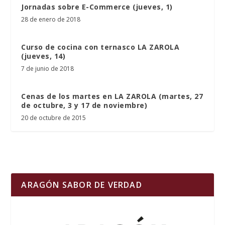
Jornadas sobre E-Commerce (jueves, 1)
28 de enero de 2018
Curso de cocina con ternasco LA ZAROLA
(jueves, 14)
7 de junio de 2018
Cenas de los martes en LA ZAROLA (martes, 27
de octubre, 3 y 17 de noviembre)
20 de octubre de 2015
ARAGÓN SABOR DE VERDAD