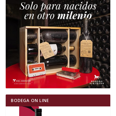
BODEGA ON LINE