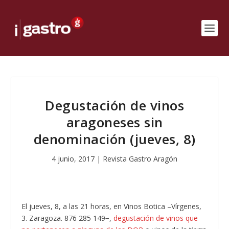
Degustación de vinos
aragoneses sin
denominación (jueves, 8)
4 junio, 2017
|
Revista Gastro Aragón
El jueves, 8, a las 21 horas, en Vinos Botica –Vírgenes,
3. Zaragoza. 876 285 149−,
degustación de vinos que