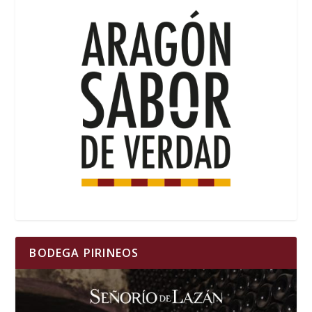
BODEGA PIRINEOS