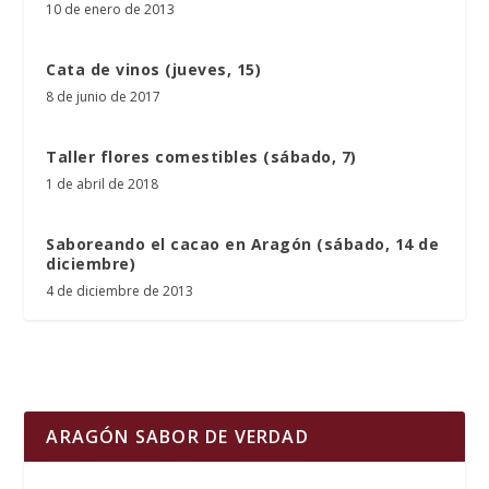
10 de enero de 2013
Cata de vinos (jueves, 15)
8 de junio de 2017
Taller flores comestibles (sábado, 7)
1 de abril de 2018
Saboreando el cacao en Aragón (sábado, 14 de
diciembre)
4 de diciembre de 2013
ARAGÓN SABOR DE VERDAD