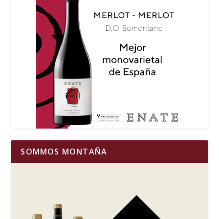
SOMMOS MONTAÑA