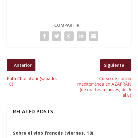
COMPARTIR:
Anterior
Siguiente
Ruta Chocotour (sábado,
Curso de cocina
10)
mediterránea en AZAFRÁN
(de martes a jueves, del 6
al 8)
RELATED POSTS
Sobre el vino francés (viernes, 18)