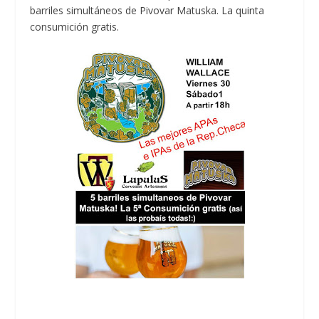
barriles simultáneos de Pivovar Matuska. La quinta
consumición gratis.