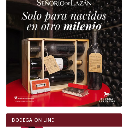
BODEGA ON LINE