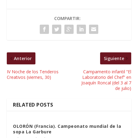
COMPARTIR:
Anterior
Siguiente
IV Noche de los Tenderos
Campamento infantil “El
Creativos (viernes, 30)
Laboratorio del Chef” en
Joaquín Roncal (del 3 al 7
de julio)
RELATED POSTS
OLORÓN (Francia). Campeonato mundial de la
sopa La Garbure