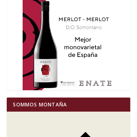
SOMMOS MONTAÑA