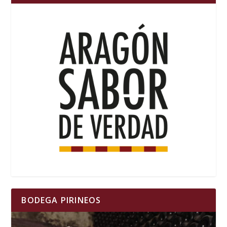
BODEGA PIRINEOS