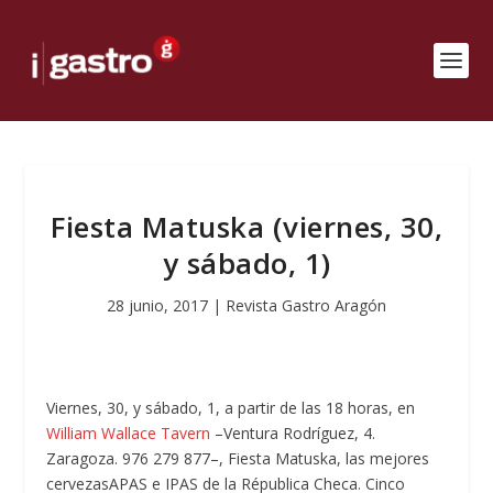
Fiesta Matuska (viernes, 30,
y sábado, 1)
28 junio, 2017
|
Revista Gastro Aragón
Viernes, 30, y sábado, 1, a partir de las 18 horas, en
William Wallace Tavern
–Ventura Rodríguez, 4.
Zaragoza. 976 279 877–, Fiesta Matuska, las mejores
cervezasAPAS e IPAS de la Républica Checa. Cinco