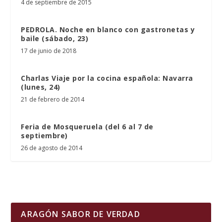
4 de septiembre de 2015
PEDROLA. Noche en blanco con gastronetas y
baile (sábado, 23)
17 de junio de 2018
Charlas Viaje por la cocina española: Navarra
(lunes, 24)
21 de febrero de 2014
Feria de Mosqueruela (del 6 al 7 de
septiembre)
26 de agosto de 2014
ARAGÓN SABOR DE VERDAD