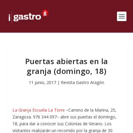
Puertas abiertas en la
granja (domingo, 18)
11 junio, 2017
|
Revista Gastro Aragón
La Granja Escuela La Torre
−Camino de la Marina, 25,
Zaragoza. 976 344 097− abre sus puertas el domingo,
18, para dar a conocer sus Colonias de Verano. Los
visitantes realizarán un recorrido por la granja de 30