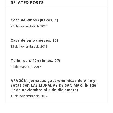
RELATED POSTS
Cata de vinos (jueves, 1)
27 de noviembre de 2016
Cata de vino (jueves, 15)
13 de noviembre de 2018
Taller de sifón (lunes, 27)
24 de marzo de 2017
ARAGÓN. Jornadas gastronómicas de Vino y
Setas con LAS MORADAS DE SAN MARTÍN (del
17 de noviembre al 3 de diciembre)
19 de noviembre de 2017