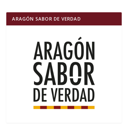
ARAGÓN SABOR DE VERDAD