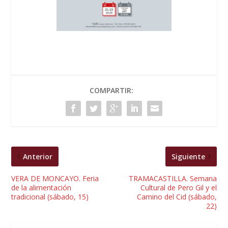
COMPARTIR:
Anterior
Siguiente
VERA DE MONCAYO. Feria
TRAMACASTILLA. Semana
de la alimentación
Cultural de Pero Gil y el
tradicional (sábado, 15)
Camino del Cid (sábado,
22)