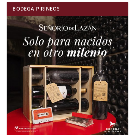
BODEGA PIRINEOS