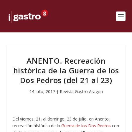
ANENTO. Recreación
histórica de la Guerra de los
Dos Pedros (del 21 al 23)
14 julio, 2017
|
Revista Gastro Aragón
Del viernes, 21, al domingo, 23 de julio, en Anento,
recreación histórica de la
Guerra de los Dos Pedros
con