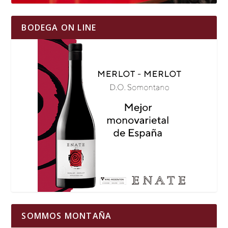
BODEGA ON LINE
SOMMOS MONTAÑA