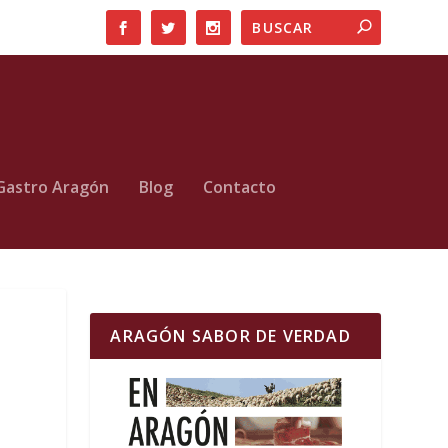
Gastro Aragón
Blog
Contacto
ARAGÓN SABOR DE VERDAD