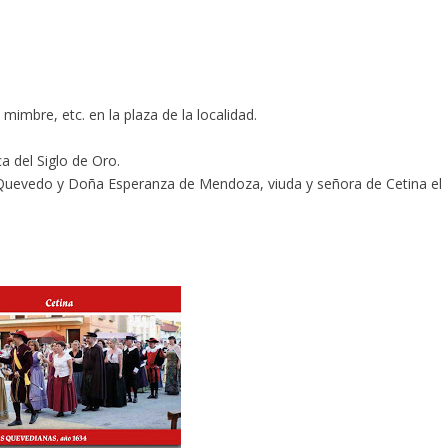
mimbre, etc. en la plaza de la localidad.
a del Siglo de Oro.
Quevedo y Doña Esperanza de Mendoza, viuda y señora de Cetina el