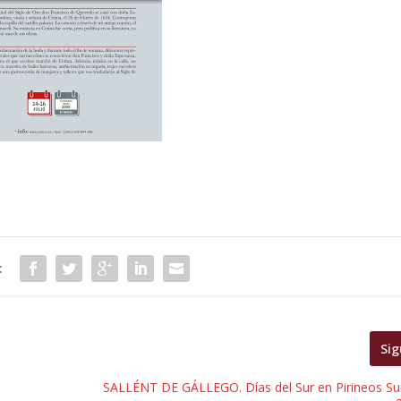
:
Sig
SALLÉNT DE GÁLLEGO. Días del Sur en Pirineos Sur 