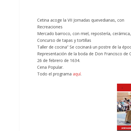
Cetina acoge la VII Jornadas quevedianas, con
Recreaciones
Mercado barroco, con miel, repostería, cerámica, 
Concurso de tapas y tortillas
Taller de cocina” Se cocinará un postre de la époc
Representación de la boda de Don Francisco de 
26 de febrero de 1634.
Cena Popular.
Todo el programa
aquí
.