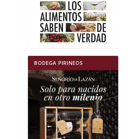
BODEGA PIRINEOS