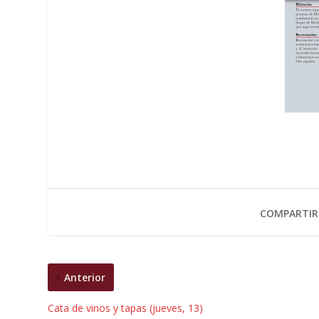
COMPARTIR
Anterior
Cata de vinos y tapas (jueves, 13)