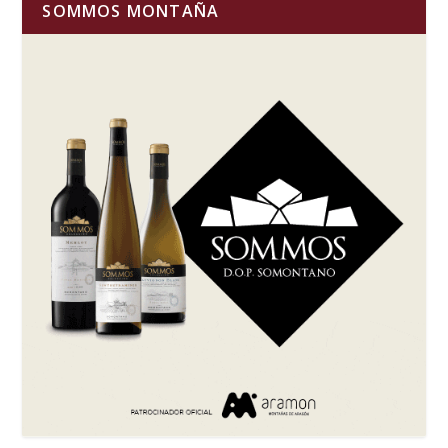
SOMMOS MONTAÑA