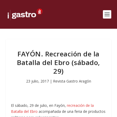
FAYÓN. Recreación de la
Batalla del Ebro (sábado,
29)
23 julio, 2017
|
Revista Gastro Aragón
El sábado, 29 de julio, en Fayón,
recreación de la
Batalla del Ebro
acompañada de una feria de productos