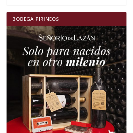
BODEGA PIRINEOS