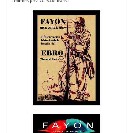
militares para coleccionistas.