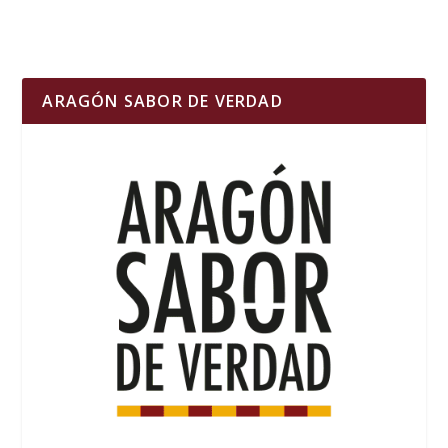
ARAGÓN SABOR DE VERDAD