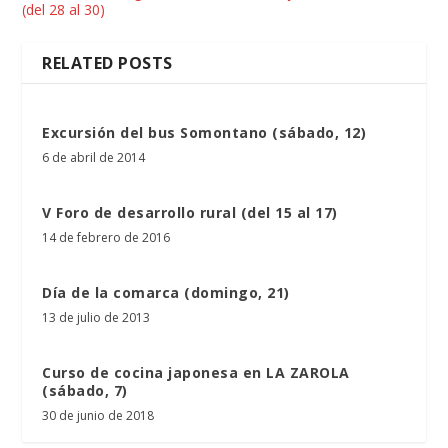
(del 28 al 30)
RELATED POSTS
Excursión del bus Somontano (sábado, 12)
6 de abril de 2014
V Foro de desarrollo rural (del 15 al 17)
14 de febrero de 2016
Día de la comarca (domingo, 21)
13 de julio de 2013
Curso de cocina japonesa en LA ZAROLA
(sábado, 7)
30 de junio de 2018