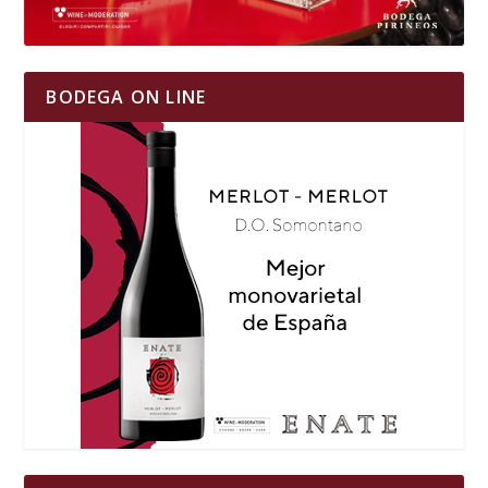
BODEGA ON LINE