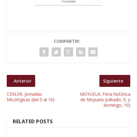
COMPARTIR:
Anterior
Siguiente
CERLER. Jornadas
MOYUELA. Feria histórica
Micológicas (del 5 al 10)
de Moyuela (sábado, 9, y
domingo, 10)
RELATED POSTS