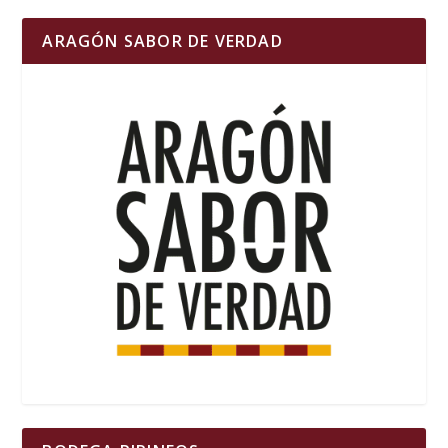
ARAGÓN SABOR DE VERDAD