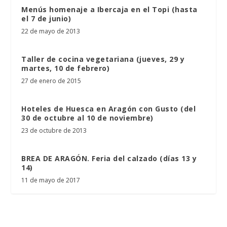
Menús homenaje a Ibercaja en el Topi (hasta
el 7 de junio)
22 de mayo de 2013
Taller de cocina vegetariana (jueves, 29 y
martes, 10 de febrero)
27 de enero de 2015
Hoteles de Huesca en Aragón con Gusto (del
30 de octubre al 10 de noviembre)
23 de octubre de 2013
BREA DE ARAGÓN. Feria del calzado (días 13 y
14)
11 de mayo de 2017