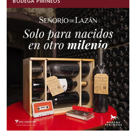
BODEGA PIRINEOS