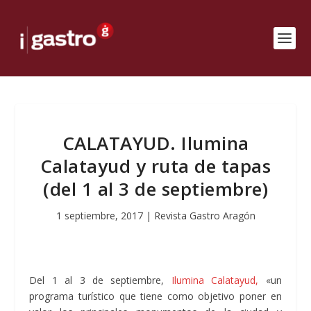
CALATAYUD. Ilumina
Calatayud y ruta de tapas
(del 1 al 3 de septiembre)
1 septiembre, 2017
|
Revista Gastro Aragón
Del 1 al 3 de septiembre,
Ilumina Calatayud,
«un
programa turístico que tiene como objetivo poner en