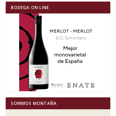
BODEGA ON LINE
SOMMOS MONTAÑA