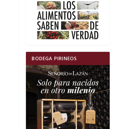
BODEGA PIRINEOS