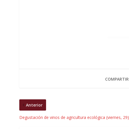
COMPARTIR
Anterior
Degustación de vinos de agricultura ecológica (viernes, 29