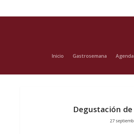
Inicio
Gastrosemana
Agenda
Degustación de 
27 septiemb