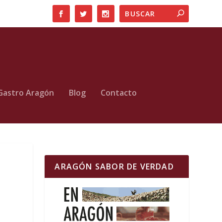
Gastro Aragón
Blog
Contacto
ARAGÓN SABOR DE VERDAD