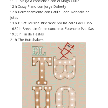
11.30 Magia a conciencia con el Mago Guille
12 h Crazy Piano con Jorge Doherty
12 h Hermanamiento con Catilla León. Rondalla de
Jotas
13 h DJSet. Música. Itinerante por las calles del Tubo
16.30 h Breve Limón en concierto. Escenario Pza. Sas
19.30 h Fin de Fiestas
21 h The Buttshakers