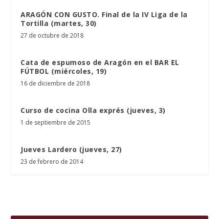
ARAGÓN CON GUSTO. Final de la IV Liga de la
Tortilla (martes, 30)
27 de octubre de 2018
Cata de espumoso de Aragón en el BAR EL
FÚTBOL (miércoles, 19)
16 de diciembre de 2018
Curso de cocina Olla exprés (jueves, 3)
1 de septiembre de 2015
Jueves Lardero (jueves, 27)
23 de febrero de 2014