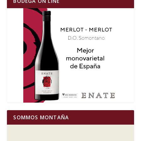
BODEGA ON LINE
SOMMOS MONTAÑA