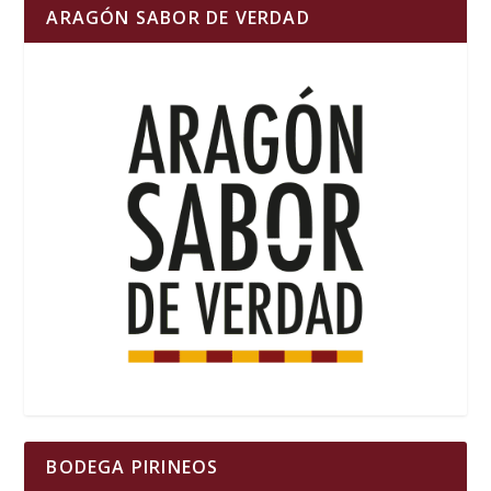
ARAGÓN SABOR DE VERDAD
BODEGA PIRINEOS