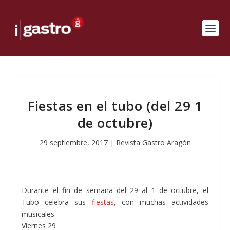
Fiestas en el tubo (del 29 1
de octubre)
29 septiembre, 2017
|
Revista Gastro Aragón
Durante el fin de semana del 29 al 1 de octubre, el
Tubo celebra sus
fiestas
, con muchas actividades
musicales.
Viernes 29