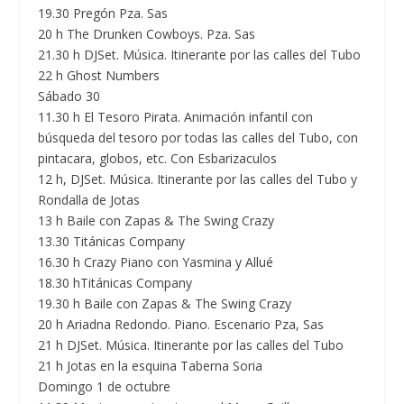
19.30 Pregón Pza. Sas
20 h The Drunken Cowboys. Pza. Sas
21.30 h DJSet. Música. Itinerante por las calles del Tubo
22 h Ghost Numbers
Sábado 30
11.30 h El Tesoro Pirata. Animación infantil con
búsqueda del tesoro por todas las calles del Tubo, con
pintacara, globos, etc. Con Esbarizaculos
12 h, DJSet. Música. Itinerante por las calles del Tubo y
Rondalla de Jotas
13 h Baile con Zapas & The Swing Crazy
13.30 Titánicas Company
16.30 h Crazy Piano con Yasmina y Allué
18.30 hTitánicas Company
19.30 h Baile con Zapas & The Swing Crazy
20 h Ariadna Redondo. Piano. Escenario Pza, Sas
21 h DJSet. Música. Itinerante por las calles del Tubo
21 h Jotas en la esquina Taberna Soria
Domingo 1 de octubre