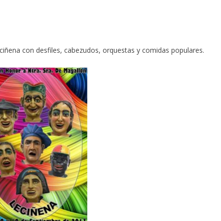
ciñena con desfiles, cabezudos, orquestas y comidas populares.