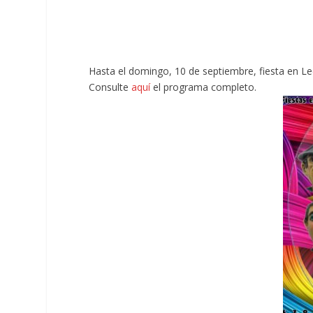
Hasta el domingo, 10 de septiembre, fiesta en Le
Consulte
aquí
el programa completo.