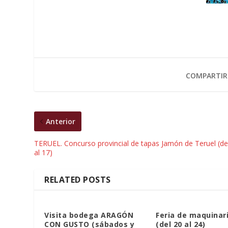
COMPARTIR
Anterior
TERUEL. Concurso provincial de tapas Jamón de Teruel (de
al 17)
RELATED POSTS
Visita bodega ARAGÓN
Feria de maquinar
CON GUSTO (sábados y
(del 20 al 24)