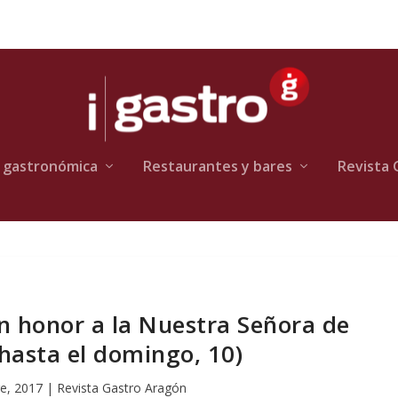
 gastronómica
Restaurantes y bares
Revista 
n honor a la Nuestra Señora de
hasta el domingo, 10)
e, 2017
|
Revista Gastro Aragón