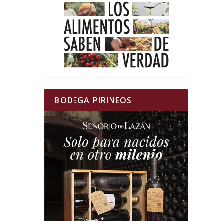
BODEGA PIRINEOS