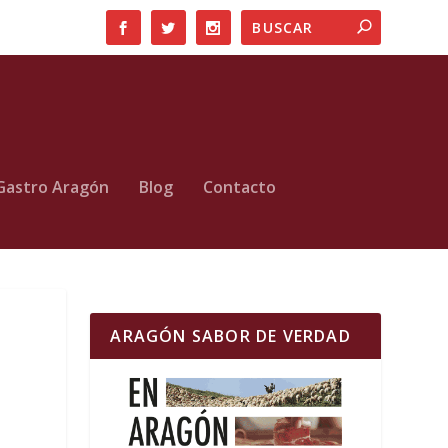
Gastro Aragón
Blog
Contacto
ARAGÓN SABOR DE VERDAD