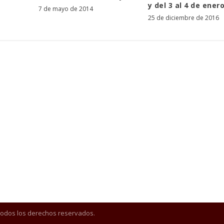
y del 3 al 4 de enero
7 de mayo de 2014
25 de diciembre de 2016
Todos los derechos reservados.