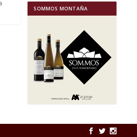
)
SOMMOS MONTAÑA