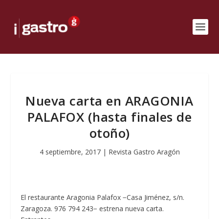
Nueva carta en ARAGONIA
PALAFOX (hasta finales de
otoño)
4 septiembre, 2017
|
Revista Gastro Aragón
El restaurante Aragonia Palafox −Casa Jiménez, s/n.
Zaragoza. 976 794 243− estrena nueva carta.