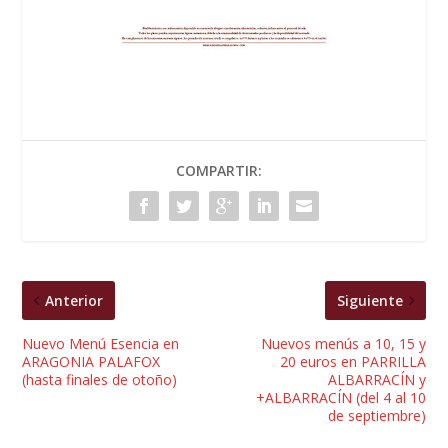
COMPARTIR:
Anterior
Siguiente
Nuevo Menú Esencia en
Nuevos menús a 10, 15 y
ARAGONIA PALAFOX
20 euros en PARRILLA
(hasta finales de otoño)
ALBARRACÍN y
+ALBARRACÍN (del 4 al 10
de septiembre)