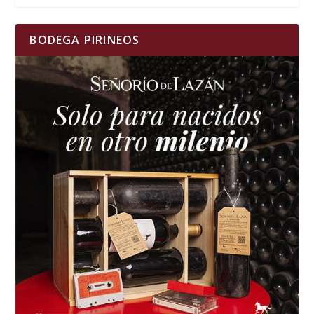
BODEGA PIRINEOS