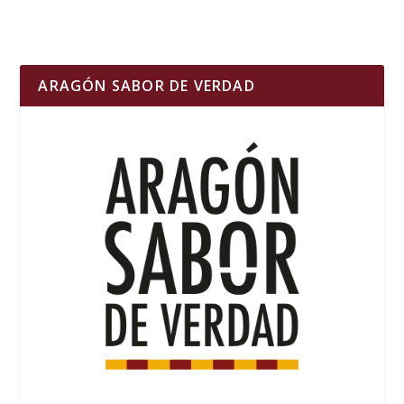
ARAGÓN SABOR DE VERDAD