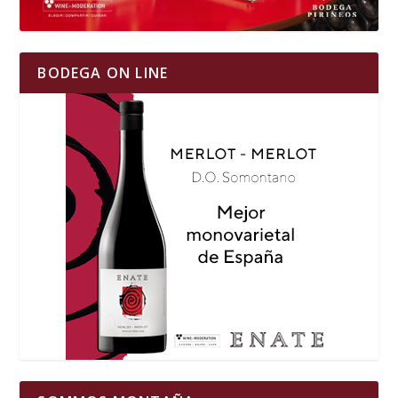
BODEGA ON LINE