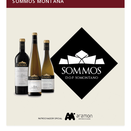
SOMMOS MONTAÑA