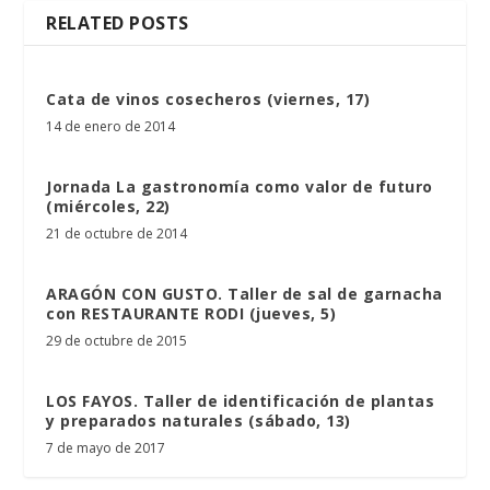
RELATED POSTS
Cata de vinos cosecheros (viernes, 17)
14 de enero de 2014
Jornada La gastronomía como valor de futuro
(miércoles, 22)
21 de octubre de 2014
ARAGÓN CON GUSTO. Taller de sal de garnacha
con RESTAURANTE RODI (jueves, 5)
29 de octubre de 2015
LOS FAYOS. Taller de identificación de plantas
y preparados naturales (sábado, 13)
7 de mayo de 2017