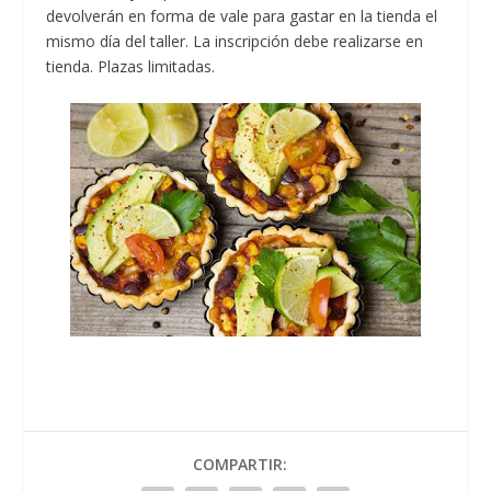
devolverán en forma de vale para gastar en la tienda el
mismo día del taller. La inscripción debe realizarse en
tienda. Plazas limitadas.
COMPARTIR: