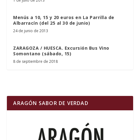
1 de julio de 2013
Menús a 10, 15 y 20 euros en La Parrilla de
Albarracín (del 25 al 30 de junio)
24 de junio de 2013
ZARAGOZA / HUESCA. Excursión Bus Vino
Somontano (sábado, 15)
8 de septiembre de 2018
ARAGÓN SABOR DE VERDAD