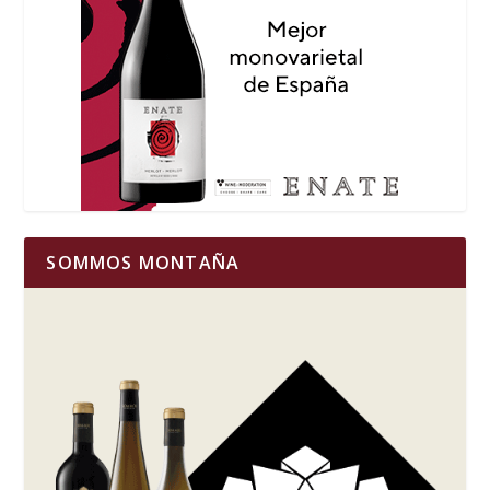
SOMMOS MONTAÑA