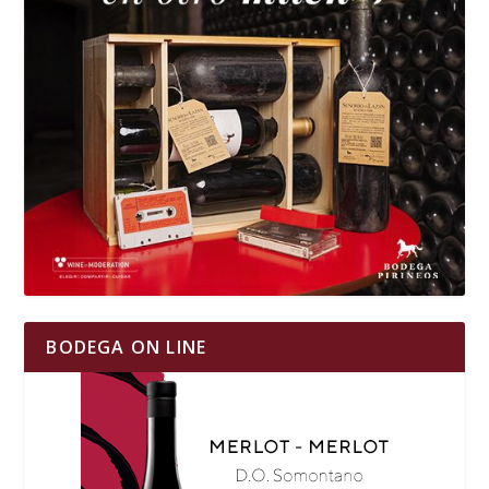
BODEGA ON LINE