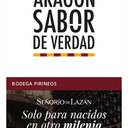
BODEGA PIRINEOS