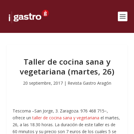
Taller de cocina sana y
vegetariana (martes, 26)
20 septiembre, 2017
|
Revista Gastro Aragón
Tescoma –San Jorge, 3. Zaragoza. 976 468 715−,
ofrece un
taller de cocina sana y vegetariana
el martes,
26, a las 18.30 horas. La duración de este taller es de
60 minutos y su precio son 7 euros de los cuales 5 se