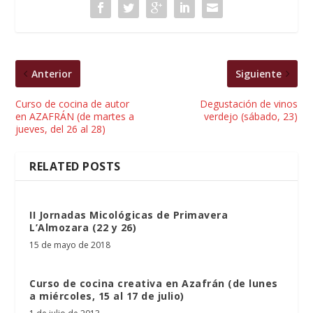
Anterior
Siguiente
Curso de cocina de autor
Degustación de vinos
en AZAFRÁN (de martes a
verdejo (sábado, 23)
jueves, del 26 al 28)
RELATED POSTS
II Jornadas Micológicas de Primavera
L’Almozara (22 y 26)
15 de mayo de 2018
Curso de cocina creativa en Azafrán (de lunes
a miércoles, 15 al 17 de julio)