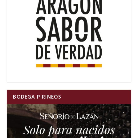
BODEGA PIRINEOS