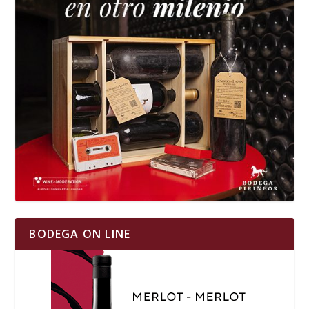
BODEGA ON LINE