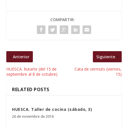
COMPARTIR:
Anterior
Siguiente
HUESCA. Rutarte (del 15 de
Cata de vermuts (viernes,
septiembre al 8 de octubre)
15)
RELATED POSTS
HUESCA. Taller de cocina (sábado, 3)
26 de noviembre de 2016