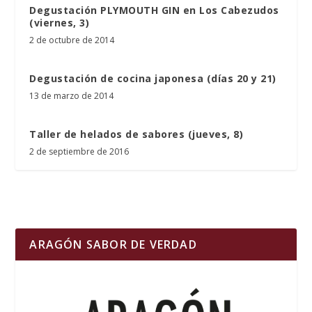
Degustación PLYMOUTH GIN en Los Cabezudos
(viernes, 3)
2 de octubre de 2014
Degustación de cocina japonesa (días 20 y 21)
13 de marzo de 2014
Taller de helados de sabores (jueves, 8)
2 de septiembre de 2016
ARAGÓN SABOR DE VERDAD