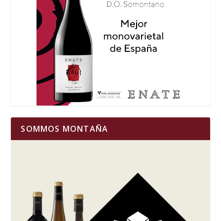
SOMMOS MONTAÑA