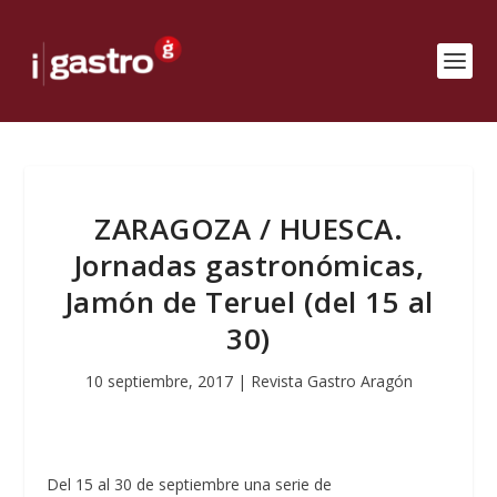
ZARAGOZA / HUESCA.
Jornadas gastronómicas,
Jamón de Teruel (del 15 al
30)
10 septiembre, 2017
|
Revista Gastro Aragón
Del 15 al 30 de septiembre una serie de